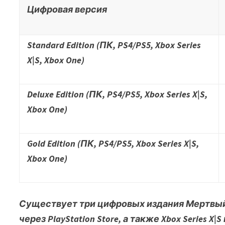
Цифровая версия
Standard Edition (ПК, PS4/PS5, Xbox Series
X|S, Xbox One)
Deluxe Edition (ПК, PS4/PS5, Xbox Series X|S,
Xbox One)
Gold Edition (ПК, PS4/PS5, Xbox Series X|S,
Xbox One)
Существует три цифровых издания
Мертвый
через PlayStation Store, а также Xbox Series X