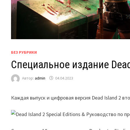
БЕЗ РУБРИКИ
Специальное издание Dead
Автор:
admin
04.04.2023
Каждая выпуск и цифровая версия Dead Island 2 вт