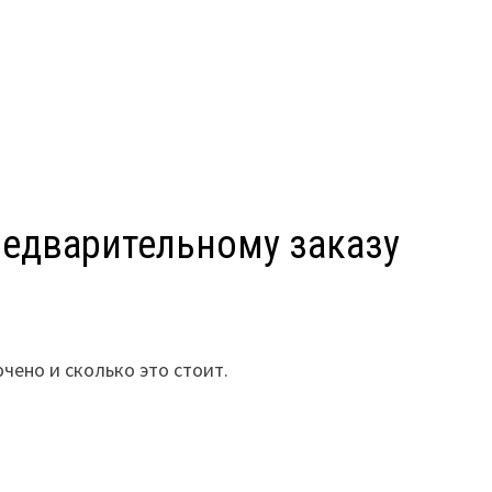
предварительному заказу
чено и сколько это стоит.