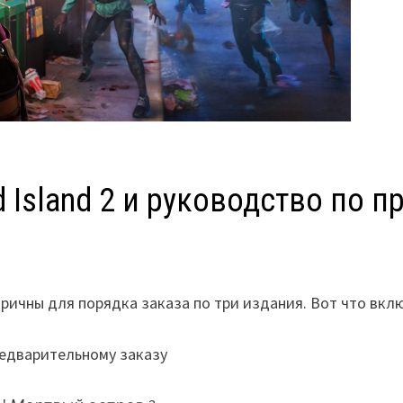
 Island 2 и руководство по 
оричны для порядка заказа по три издания. Вот что вклю