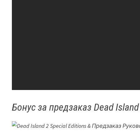
Бонус за предзаказ Dead Island