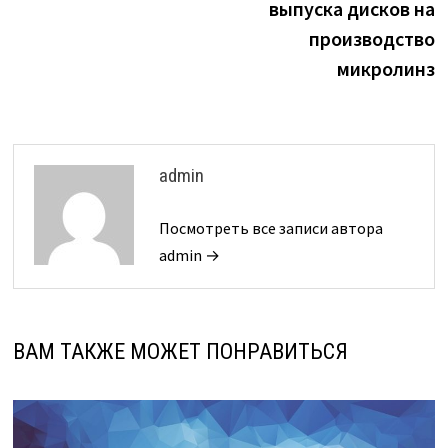
выпуска дисков на
производство
микролинз
admin
Посмотреть все записи автора
admin →
ВАМ ТАКЖЕ МОЖЕТ ПОНРАВИТЬСЯ