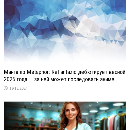
Манга по Metaphor: ReFantazio дебютирует весной
2025 года — за ней может последовать аниме
19.12.2024