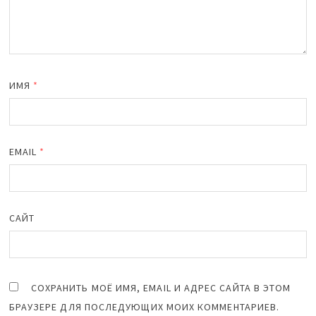
ИМЯ
*
EMAIL
*
САЙТ
СОХРАНИТЬ МОЁ ИМЯ, EMAIL И АДРЕС САЙТА В ЭТОМ
БРАУЗЕРЕ ДЛЯ ПОСЛЕДУЮЩИХ МОИХ КОММЕНТАРИЕВ.