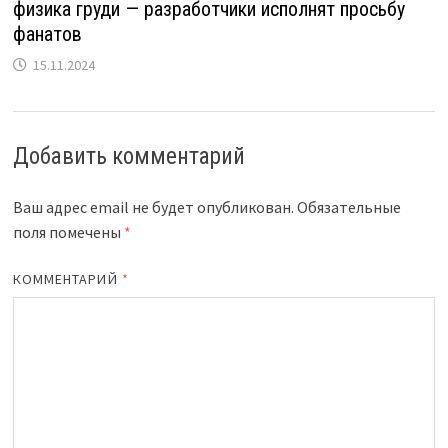
физика груди — разработчики исполнят просьбу
фанатов
15.11.2024
Добавить комментарий
Ваш адрес email не будет опубликован.
Обязательные
поля помечены
*
КОММЕНТАРИЙ
*