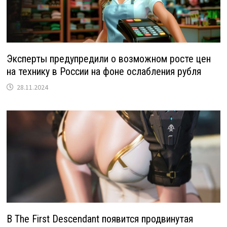
Эксперты предупредили о возможном росте цен
на технику в России на фоне ослабления рубля
28.11.2024
В The First Descendant появится продвинутая