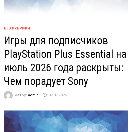
БЕЗ РУБРИКИ
Игры для подписчиков
PlayStation Plus Essential на
июль 2026 года раскрыты:
Чем порадует Sony
Автор:
admin
02.07.2026