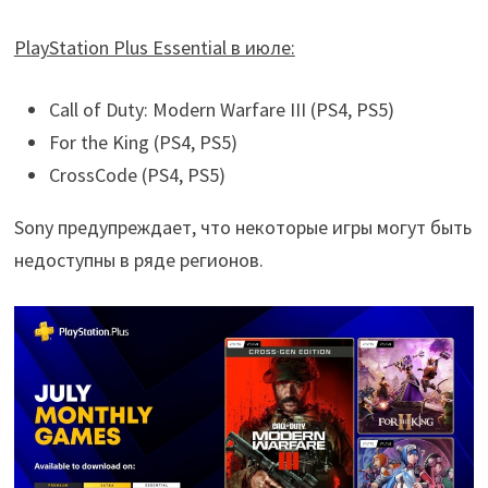
PlayStation Plus Essential в июле:
Call of Duty: Modern Warfare III (PS4, PS5)
For the King (PS4, PS5)
CrossCode (PS4, PS5)
Sony предупреждает, что некоторые игры могут быть
недоступны в ряде регионов.