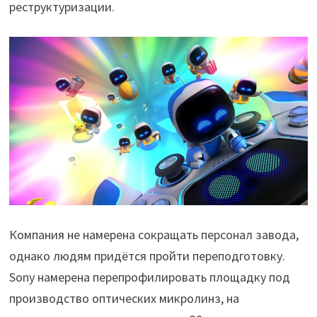
реструктуризации.
Компания не намерена сокращать персонал завода,
однако людям придётся пройти переподготовку.
Sony намерена перепрофилировать площадку под
производство оптических микролинз, на