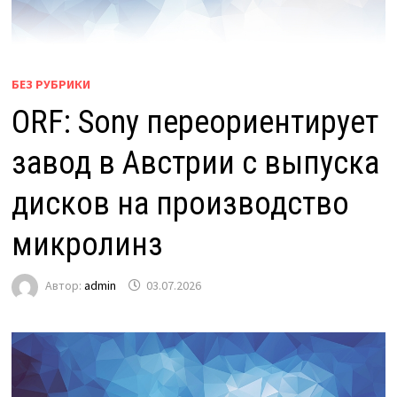
БЕЗ РУБРИКИ
ORF: Sony переориентирует
завод в Австрии с выпуска
дисков на производство
микролинз
Автор:
admin
03.07.2026