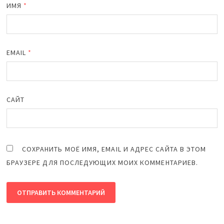
ИМЯ
*
EMAIL
*
САЙТ
СОХРАНИТЬ МОЁ ИМЯ, EMAIL И АДРЕС САЙТА В ЭТОМ
БРАУЗЕРЕ ДЛЯ ПОСЛЕДУЮЩИХ МОИХ КОММЕНТАРИЕВ.