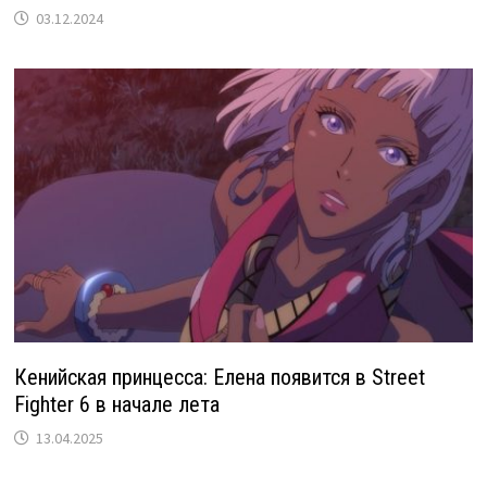
03.12.2024
Кенийская принцесса: Елена появится в Street
Fighter 6 в начале лета
13.04.2025