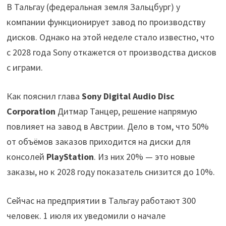
В Тальгау (федеральная земля Зальцбург) у
компании функционирует завод по производству
дисков. Однако на этой неделе стало известно, что
с 2028 года Sony откажется от производства дисков
с играми.
Как пояснил глава
Sony Digital Audio Disc
Corporation
Дитмар Танцер, решение напрямую
повлияет на завод в Австрии. Дело в том, что 50%
от объёмов заказов приходится на диски для
консолей
PlayStation
. Из них 20% — это новые
заказы, но к 2028 году показатель снизится до 10%.
Сейчас на предприятии в Тальгау работают 300
человек. 1 июля их уведомили о начале