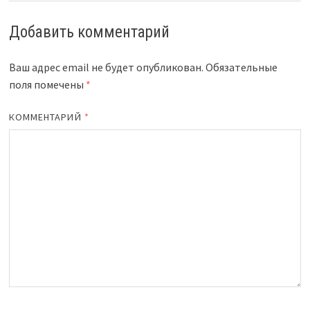
Добавить комментарий
Ваш адрес email не будет опубликован.
Обязательные
поля помечены
*
КОММЕНТАРИЙ
*