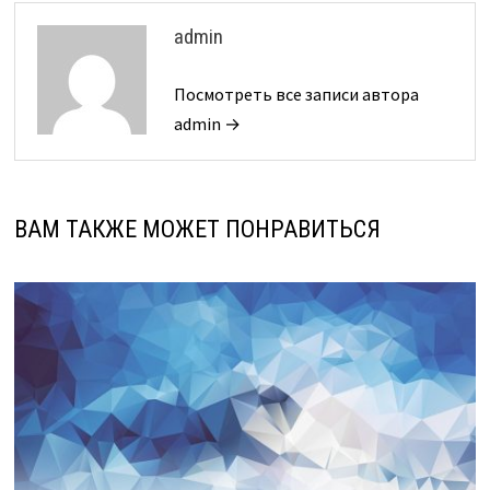
admin
Посмотреть все записи автора
admin →
ВАМ ТАКЖЕ МОЖЕТ ПОНРАВИТЬСЯ