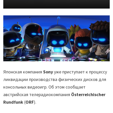
Японская компания
Sony
уже приступает к процессу
ликвидации производства физических дисков для
консольных видеоигр. Об этом сообщает
австрийская телерадиокомпания
Österreichischer
Rundfunk
(
ORF
).