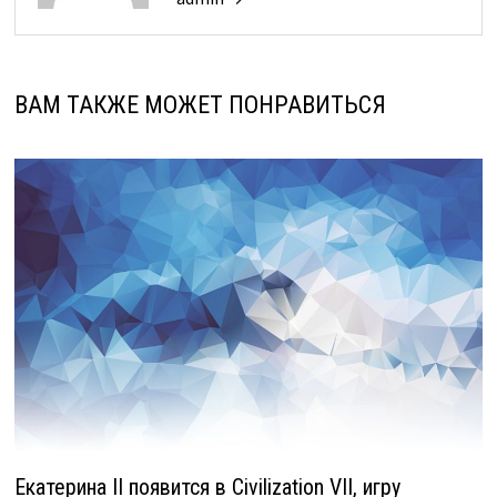
ВАМ ТАКЖЕ МОЖЕТ ПОНРАВИТЬСЯ
Екатерина II появится в Civilization VII, игру