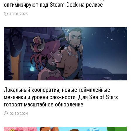
оптимизируют под Steam Deck на релизе
13.01.2025
Локальный кооператив, новые геймплейные
механики и уровни сложности: Для Sea of Stars
готовят масштабное обновление
02.10.2024