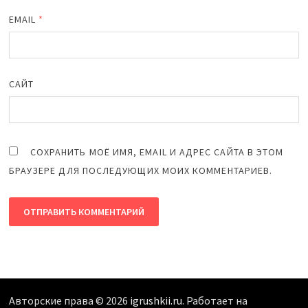
EMAIL
*
САЙТ
СОХРАНИТЬ МОЁ ИМЯ, EMAIL И АДРЕС САЙТА В ЭТОМ
БРАУЗЕРЕ ДЛЯ ПОСЛЕДУЮЩИХ МОИХ КОММЕНТАРИЕВ.
Авторские права © 2026
igrushkii.ru
. Работает на