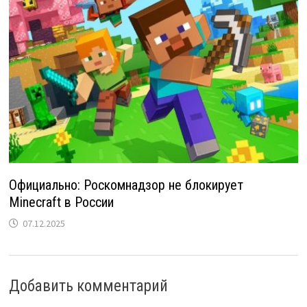
Официально: Роскомнадзор не блокирует
Minecraft в России
07.12.2025
Добавить комментарий