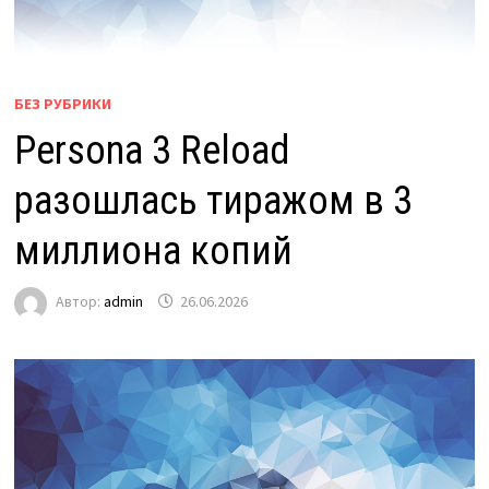
БЕЗ РУБРИКИ
Persona 3 Reload
разошлась тиражом в 3
миллиона копий
Автор:
admin
26.06.2026