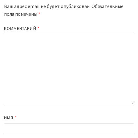
Ваш адрес email не будет опубликован.
Обязательные
поля помечены
*
КОММЕНТАРИЙ
*
ИМЯ
*