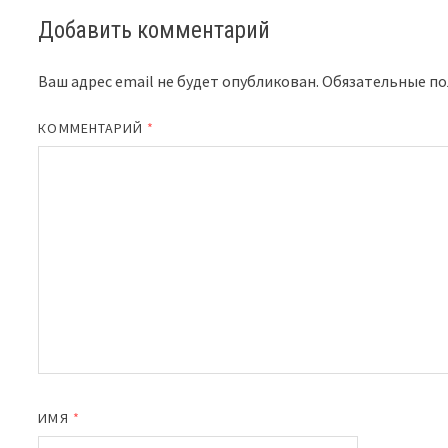
Добавить комментарий
Ваш адрес email не будет опубликован.
Обязательные п
КОММЕНТАРИЙ
*
ИМЯ
*