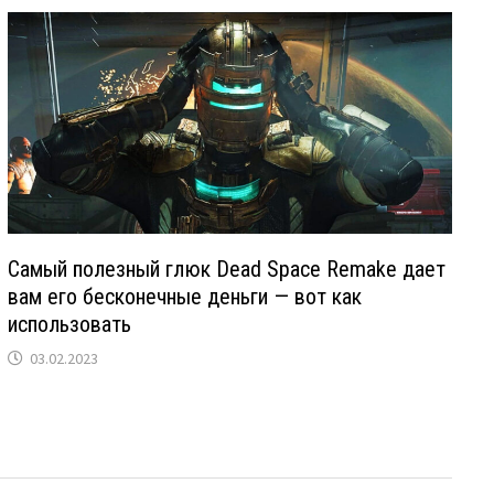
Самый полезный глюк Dead Space Remake дает
вам его бесконечные деньги — вот как
использовать
03.02.2023