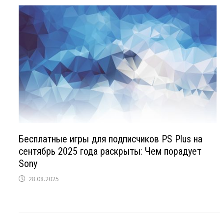
Бесплатные игры для подписчиков PS Plus на
сентябрь 2025 года раскрыты: Чем порадует
Sony
28.08.2025