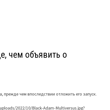
е, чем объявить о
а, прежде чем впоследствии отложить его запуск.
/uploads/2022/10/Black-Adam-Multiversus.jpg?