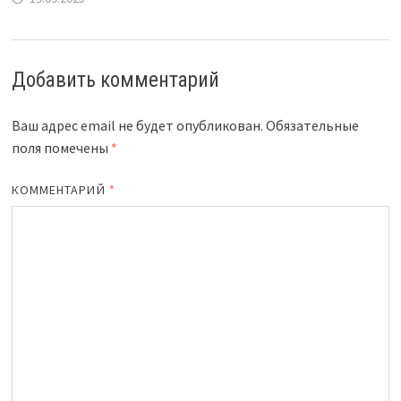
Добавить комментарий
Ваш адрес email не будет опубликован.
Обязательные
поля помечены
*
КОММЕНТАРИЙ
*