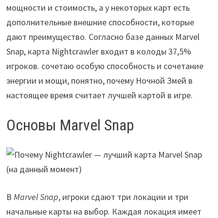
мощности и стоимость, а у некоторых карт есть
дополнительные внешние способности, которые
дают преимущество. Согласно базе данных Marvel
Snap, карта Nightcrawler входит в колоды 37,5%
игроков. сочетаю особую способность и сочетание
энергии и мощи, понятно, почему Ночной Змей в
настоящее время считает лучшей картой в игре.
Основы Marvel Snap
В
Marvel Snap
, игроки сдают три локации и три
начальные карты на выбор. Каждая локация имеет