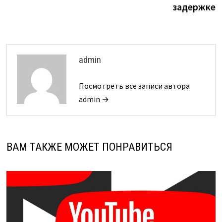
задержке
admin
Посмотреть все записи автора
admin →
ВАМ ТАКЖЕ МОЖЕТ ПОНРАВИТЬСЯ