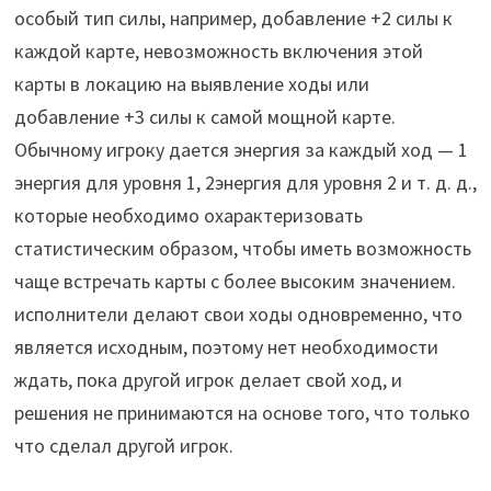
особый тип силы, например, добавление +2 силы к
каждой карте, невозможность включения этой
карты в локацию на выявление ходы или
добавление +3 силы к самой мощной карте.
Обычному игроку дается энергия за каждый ход — 1
энергия для уровня 1, 2энергия для уровня 2 и т. д. д.,
которые необходимо охарактеризовать
статистическим образом, чтобы иметь возможность
чаще встречать карты с более высоким значением.
исполнители делают свои ходы одновременно, что
является исходным, поэтому нет необходимости
ждать, пока другой игрок делает свой ход, и
решения не принимаются на основе того, что только
что сделал другой игрок.