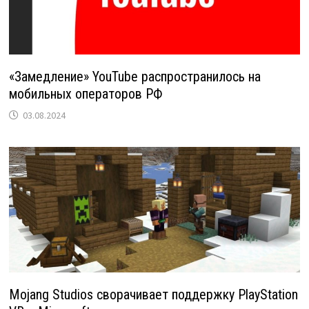
«Замедление» YouTube распространилось на
мобильных операторов РФ
03.08.2024
Mojang Studios сворачивает поддержку PlayStation