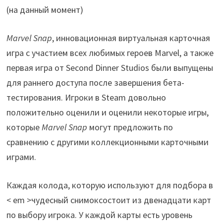
Marvel Snap
, инновационная виртуальная карточная
игра с участием всех любимых героев Marvel, а также
первая игра от Second Dinner Studios были выпущены
для раннего доступа после завершения бета-
тестирования. Игроки в Steam довольно
положительно оценили и оценили некоторые игры,
которые
Marvel Snap
могут предложить по
сравнению с другими коллекционными карточными
играми.
Каждая колода, которую используют для подбора в
< em >чудесный снимоксостоит из двенадцати карт
по выбору игрока. У каждой карты есть уровень