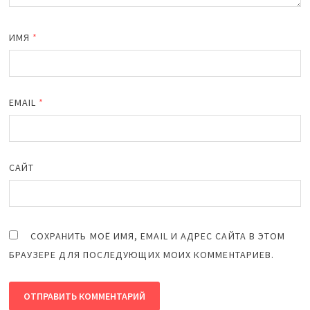
ИМЯ
*
EMAIL
*
САЙТ
СОХРАНИТЬ МОЁ ИМЯ, EMAIL И АДРЕС САЙТА В ЭТОМ
БРАУЗЕРЕ ДЛЯ ПОСЛЕДУЮЩИХ МОИХ КОММЕНТАРИЕВ.