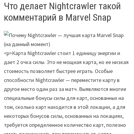
Что делает Nightcrawler такой
комментарий в Marvel Snap
<р>Карта Nightcrawler стоит 1 единицу энергии и
дает 2 очка силы. Это не мощная карта, но ее низкая
стоимость позволяет быстрее играть. Особые
способности Nightcrawler — переместите карту в
другое место один раз за матч. Выявляются многие
специальные бонусы силы для карт, основанных на
том, сколько карт находится в этой локации, а для
некоторых бонусов силы, основанных на локациях,
требуется определенное количество карт, полезно
иметь возможность том перемещаться. карта