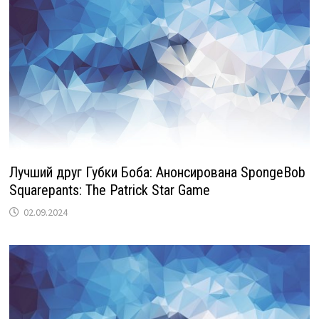
Лучший друг Губки Боба: Анонсирована SpongeBob
Squarepants: The Patrick Star Game
02.09.2024