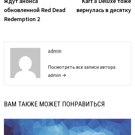
ждут анонса
Kart 8 Deluxe тоже
обновленной Red Dead
вернулась в десятку
Redemption 2
admin
Посмотреть все записи автора
admin →
ВАМ ТАКЖЕ МОЖЕТ ПОНРАВИТЬСЯ