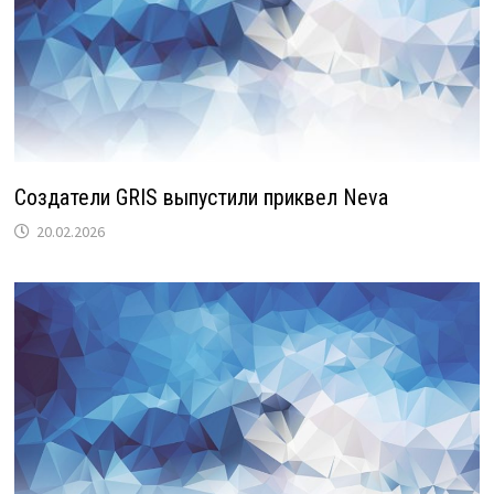
Создатели GRIS выпустили приквел Neva
20.02.2026