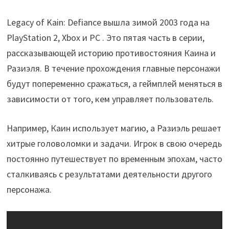
Legacy of Kain: Defiance вышла зимой 2003 года на
PlayStation 2, Xbox и PC . Это пятая часть в серии,
рассказывающей историю противостояния Каина и
Разиэля. В течение прохождения главные персонажи
будут попеременно сражаться, а геймплей меняться в
зависимости от того, кем управляет пользователь.
Например, Каин использует магию, а Разиэль решает
хитрые головоломки и задачи. Игрок в свою очередь
постоянно путешествует по временным эпохам, часто
сталкиваясь с результатами деятельности другого
персонажа.