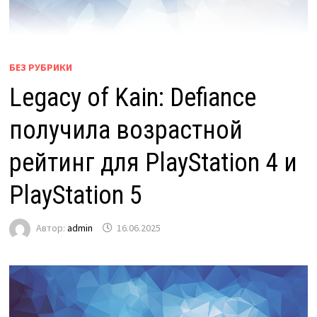
БЕЗ РУБРИКИ
Legacy of Kain: Defiance
получила возрастной
рейтинг для PlayStation 4 и
PlayStation 5
Автор:
admin
16.06.2025