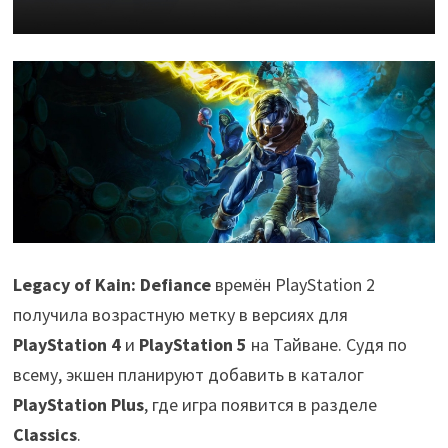
Legacy of Kain: Defiance
времён PlayStation 2
получила возрастную метку в версиях для
PlayStation 4
и
PlayStation 5
на Тайване. Судя по
всему, экшен планируют добавить в каталог
PlayStation Plus
, где игра появится в разделе
Classics
.