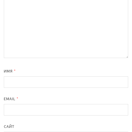
ИМЯ
*
EMAIL
*
САЙТ