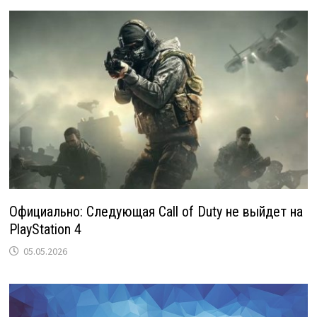
Официально: Следующая Call of Duty не выйдет на
PlayStation 4
05.05.2026