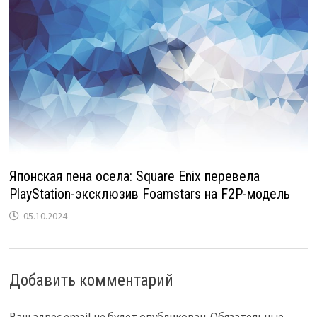
Японская пена осела: Square Enix перевела
PlayStation-эксклюзив Foamstars на F2P-модель
05.10.2024
Добавить комментарий
Ваш адрес email не будет опубликован.
Обязательные