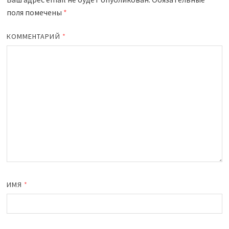
поля помечены
*
КОММЕНТАРИЙ
*
ИМЯ
*