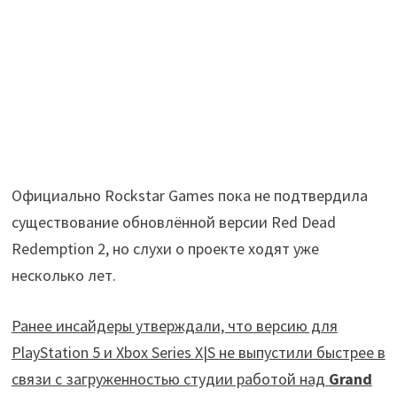
Официально Rockstar Games пока не подтвердила
существование обновлённой версии Red Dead
Redemption 2, но слухи о проекте ходят уже
несколько лет.
Ранее инсайдеры утверждали, что версию для
PlayStation 5 и Xbox Series X|S не выпустили быстрее в
связи с загруженностью студии работой над
Grand