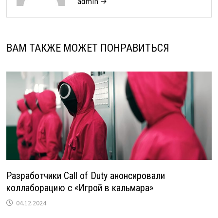
admin →
ВАМ ТАКЖЕ МОЖЕТ ПОНРАВИТЬСЯ
Разработчики Call of Duty анонсировали
коллаборацию с «Игрой в кальмара»
04.12.2024