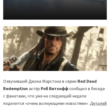
Озвучивший Джона Марстона в серии
Red Dead
Redemption
актёр
Роб Витхофф
сообщил в беседе
с фанатами, что уже на следующей неделе
поделится «очень волнующими новостями».
Деталей