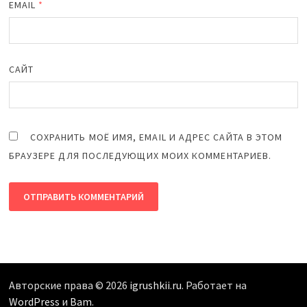
EMAIL
*
САЙТ
СОХРАНИТЬ МОЁ ИМЯ, EMAIL И АДРЕС САЙТА В ЭТОМ
БРАУЗЕРЕ ДЛЯ ПОСЛЕДУЮЩИХ МОИХ КОММЕНТАРИЕВ.
Авторские права © 2026
igrushkii.ru
. Работает на
WordPress
и
Bam
.