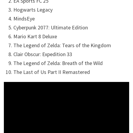
EA Sports FC 25
Hogwarts Legacy
MindsEye
Cyberpunk 2077: Ultimate Edition
Mario Kart 8 Deluxe
The Legend of Zelda: Tears of the Kingdom
Clair Obscur: Expedition 33
The Legend of Zelda: Breath of the Wild
The Last of Us Part II Remastered