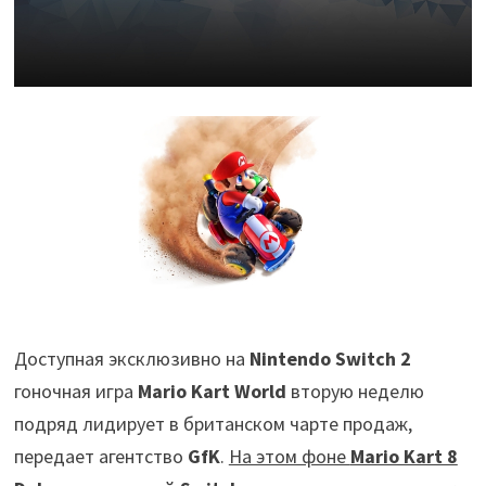
Доступная эксклюзивно на
Nintendo Switch 2
гоночная игра
Mario Kart World
вторую неделю
подряд лидирует в британском чарте продаж,
передает агентство
GfK
.
На этом фоне
Mario Kart 8