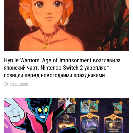
Hyrule Warriors: Age of Imprisonment возглавила
японский чарт, Nintendo Switch 2 укрепляет
позиции перед новогодними праздниками
13.11.2025