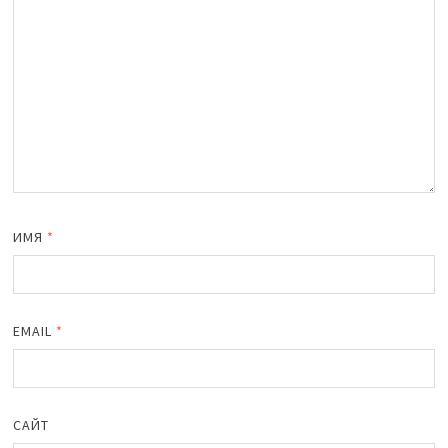
ИМЯ
*
EMAIL
*
САЙТ