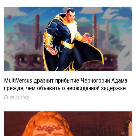
MultiVersus дразнит прибытие Черногории Адама
прежде, чем объявить о неожиданной задержке
29.10.2022