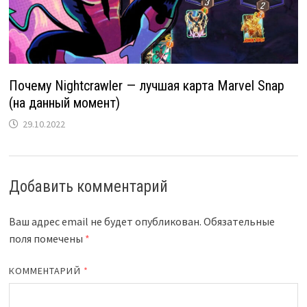
Почему Nightcrawler — лучшая карта Marvel Snap
(на данный момент)
29.10.2022
Добавить комментарий
Ваш адрес email не будет опубликован.
Обязательные
поля помечены
*
КОММЕНТАРИЙ
*