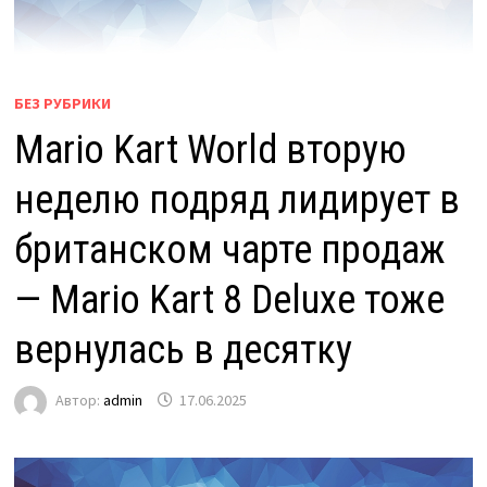
БЕЗ РУБРИКИ
Mario Kart World вторую
неделю подряд лидирует в
британском чарте продаж
— Mario Kart 8 Deluxe тоже
вернулась в десятку
Автор:
admin
17.06.2025