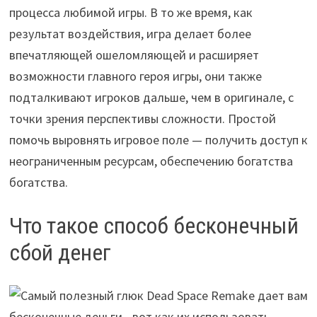
процесса любимой игры. В то же время, как
результат воздействия, игра делает более
впечатляющей ошеломляющей и расширяет
возможности главного героя игры, они также
подталкивают игроков дальше, чем в оригинале, с
точки зрения перспективы сложности. Простой
помочь выровнять игровое поле — получить доступ к
неограниченным ресурсам, обеспечению богатства
богатства.
Что такое способ бесконечный
сбой денег