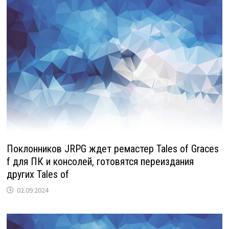
Поклонников JRPG ждет ремастер Tales of Graces
f для ПК и консолей, готовятся переиздания
других Tales of
02.09.2024