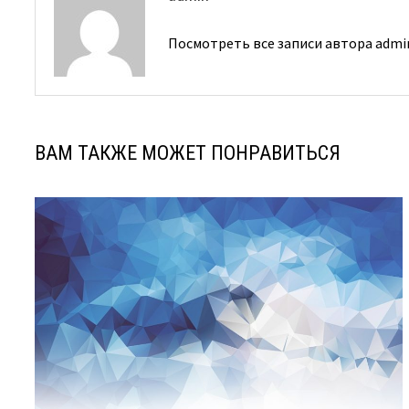
Посмотреть все записи автора adm
ВАМ ТАКЖЕ МОЖЕТ ПОНРАВИТЬСЯ