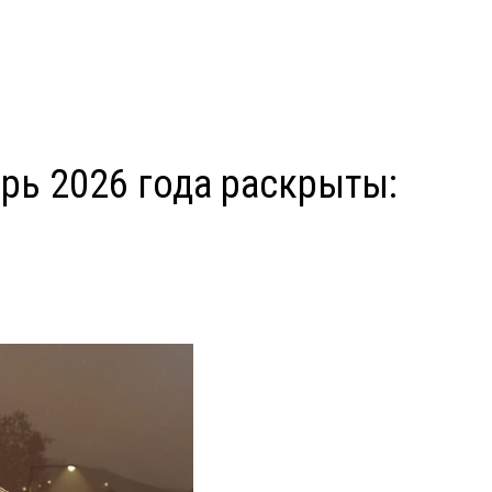
арь 2026 года раскрыты: