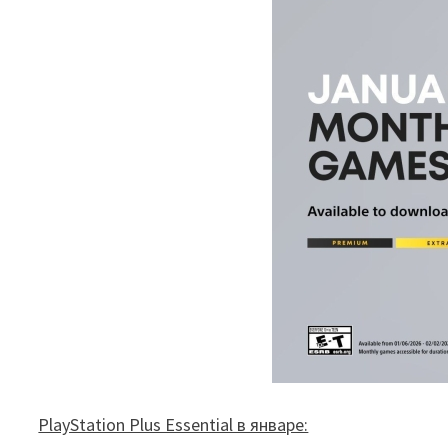
PlayStation Plus Essential в январе: