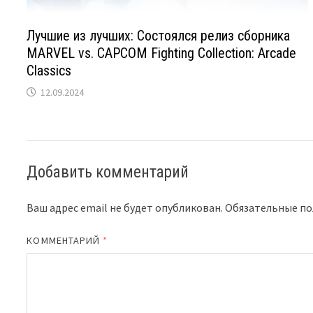
Лучшие из лучших: Состоялся релиз сборника
MARVEL vs. CAPCOM Fighting Collection: Arcade
Classics
12.09.2024
Добавить комментарий
Ваш адрес email не будет опубликован.
Обязательные п
КОММЕНТАРИЙ
*