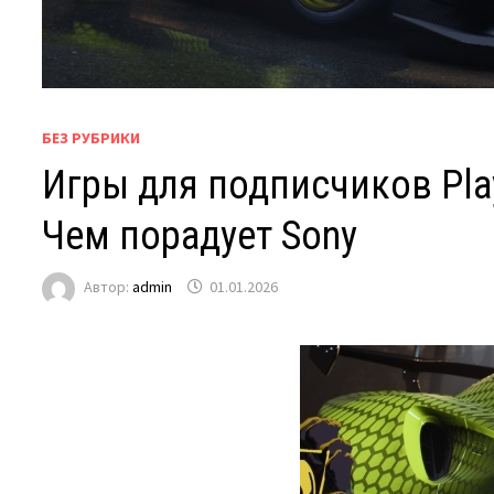
БЕЗ РУБРИКИ
Игры для подписчиков Play
Чем порадует Sony
Автор:
admin
01.01.2026