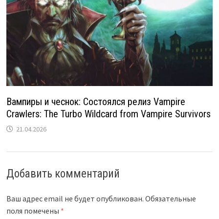
Вампиры и чеснок: Состоялся релиз Vampire
Crawlers: The Turbo Wildcard from Vampire Survivors
21.04.2026
Добавить комментарий
Ваш адрес email не будет опубликован.
Обязательные
поля помечены
*