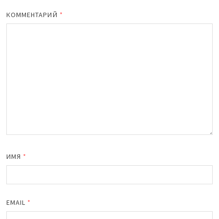
КОММЕНТАРИЙ
*
ИМЯ
*
EMAIL
*