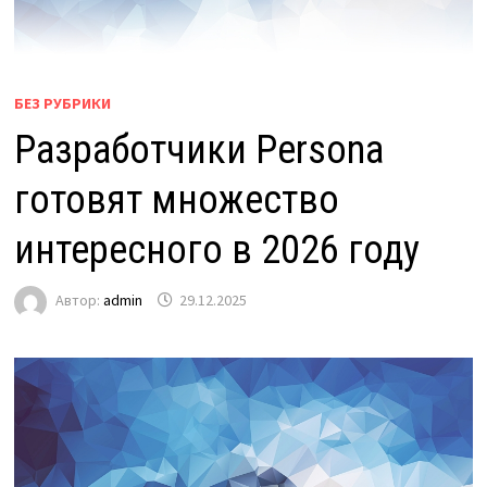
БЕЗ РУБРИКИ
Разработчики Persona
готовят множество
интересного в 2026 году
Автор:
admin
29.12.2025