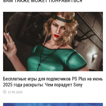
ВАМ ТАКЖЕ МОЖЕТ ПОНРАВИТЬСЯ
Бесплатные игры для подписчиков PS Plus на июнь
2025 года раскрыты: Чем порадует Sony
27.05.2025