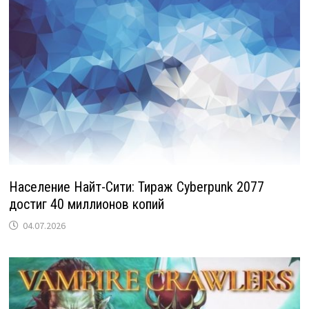
Население Найт-Сити: Тираж Cyberpunk 2077
достиг 40 миллионов копий
04.07.2026