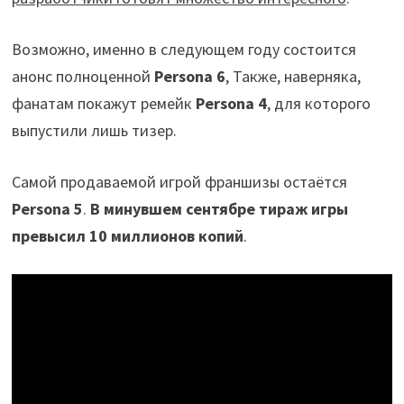
Возможно, именно в следующем году состоится
анонс полноценной
Persona 6
, Также, наверняка,
фанатам покажут ремейк
Persona 4
, для которого
выпустили лишь тизер.
Самой продаваемой игрой франшизы остаётся
Persona 5
.
В минувшем сентябре тираж игры
превысил 10 миллионов копий
.