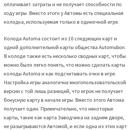
оплачивает затраты и не получает способности по
ходу игры. Вместо этого у Автомы есть специальная
колодка, используемая только в одиночной игре.
Колода Automa состоит из 10 следующих карт и
одной дополнительной карты общества Automubon.
В колоде также есть несколько сводных карт, чтобы
можно было легко понять, что можно сделать карты
колоды Automa и как подсчитывать очки в игре.
Настройка игры аналогична многопользовательской
версии с той лишь разницей, что игрок не получает
бонусную карту в начале игры. Вместо этого Автома
получает один. Примечательно, что некоторые
карты, такие как карта Заводчика на заднем дворе,
не разыгрываются Автомой, и если одна из этих карт