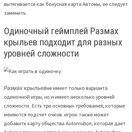
вытягивается как бонусная карта Автомы, ее следует
заменить.
Одиночный геймплей Размах
крыльев подходит для разных
уровней сложности
Размах крыльев
не имеет только варианта
одиночной игры, но и имеет несколько уровней
сложности. Есть три основных требования, которые
меняются подсчет очков. игрок также может
добавить карту общества Automubon, которая дает