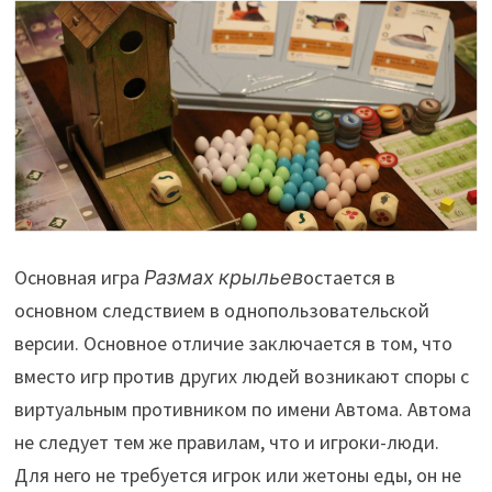
Основная игра
Размах крыльев
остается в
основном следствием в однопользовательской
версии. Основное отличие заключается в том, что
вместо игр против других людей возникают споры с
виртуальным противником по имени Автома. Автома
не следует тем же правилам, что и игроки-люди.
Для него не требуется игрок или жетоны еды, он не