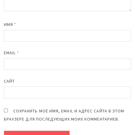
ИМЯ
*
EMAIL
*
САЙТ
СОХРАНИТЬ МОЁ ИМЯ, EMAIL И АДРЕС САЙТА В ЭТОМ
БРАУЗЕРЕ ДЛЯ ПОСЛЕДУЮЩИХ МОИХ КОММЕНТАРИЕВ.