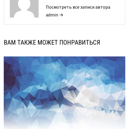
Посмотреть все записи автора
admin →
ВАМ ТАКЖЕ МОЖЕТ ПОНРАВИТЬСЯ