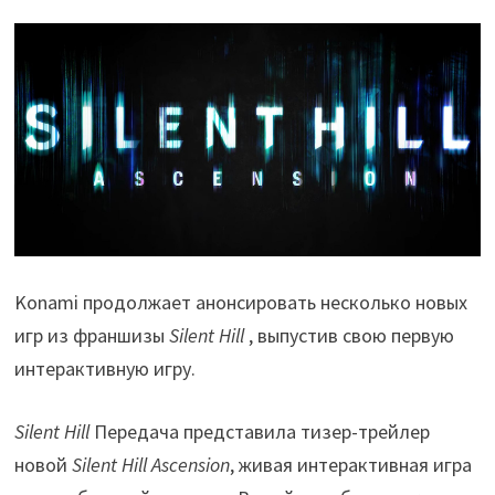
Konami продолжает анонсировать несколько новых
игр из франшизы
Silent Hill
, выпустив свою первую
интерактивную игру.
Silent Hill
Передача представила тизер-трейлер
новой
Silent Hill Ascension
, живая интерактивная игра