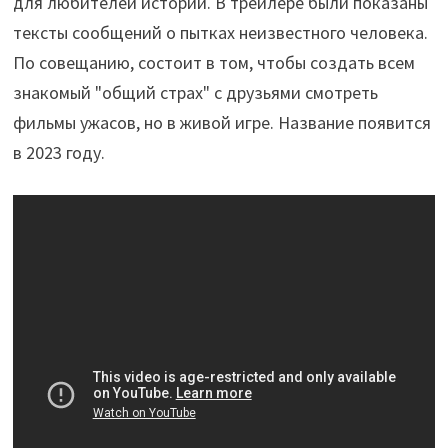
для любителей истории. В трейлере были показаны
тексты сообщений о пытках неизвестного человека.
По совещанию, состоит в том, чтобы создать всем
знакомый "общий страх" с друзьями смотреть
фильмы ужасов, но в живой игре. Название появится
в 2023 году.