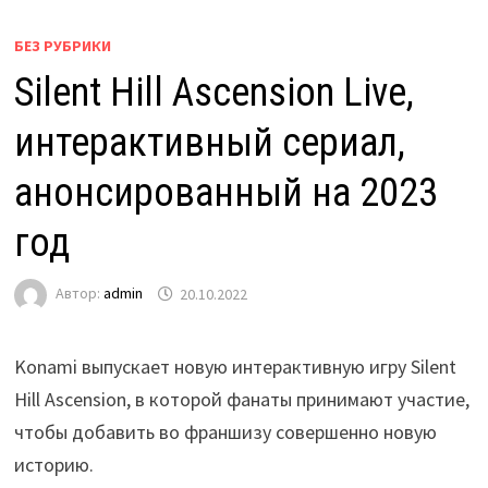
БЕЗ РУБРИКИ
Silent Hill Ascension Live,
интерактивный сериал,
анонсированный на 2023
год
Автор:
admin
20.10.2022
Konami выпускает новую интерактивную игру Silent
Hill Ascension, в которой фанаты принимают участие,
чтобы добавить во франшизу совершенно новую
историю.