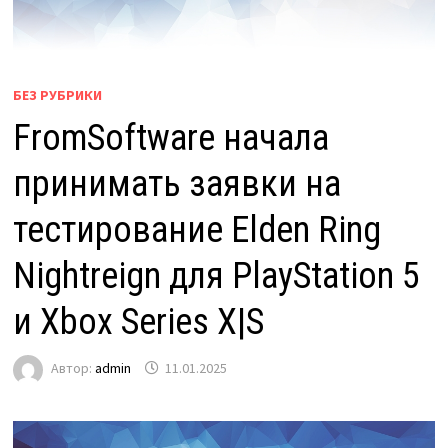
БЕЗ РУБРИКИ
FromSoftware начала
принимать заявки на
тестирование Elden Ring
Nightreign для PlayStation 5
и Xbox Series X|S
Автор:
admin
11.01.2025