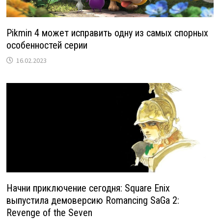
Pikmin 4 может исправить одну из самых спорных
особенностей серии
16.02.2023
Начни приключение сегодня: Square Enix
выпустила демоверсию Romancing SaGa 2:
Revenge of the Seven