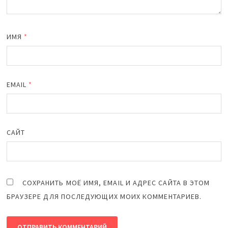
ИМЯ
*
EMAIL
*
САЙТ
СОХРАНИТЬ МОЁ ИМЯ, EMAIL И АДРЕС САЙТА В ЭТОМ
БРАУЗЕРЕ ДЛЯ ПОСЛЕДУЮЩИХ МОИХ КОММЕНТАРИЕВ.