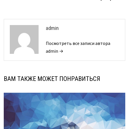
admin
Посмотреть все записи автора
admin →
ВАМ ТАКЖЕ МОЖЕТ ПОНРАВИТЬСЯ