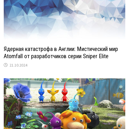
Ядерная катастрофа в Англии: Мистический мир
Atomfall от разработчиков серии Sniper Elite
21.10.2024