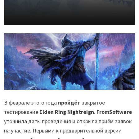
В феврале этого года
пройдёт
закрытое
тестирование
Elden Ring Nightreign
.
FromSoftware
уточнила даты проведения и открыла приём заявок
на участие. Первыми к предварительной версии