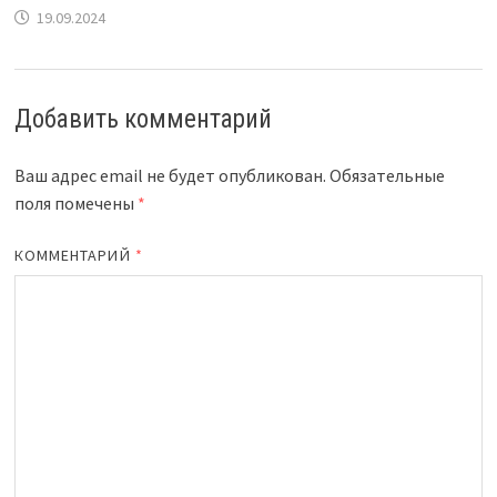
19.09.2024
Добавить комментарий
Ваш адрес email не будет опубликован.
Обязательные
поля помечены
*
КОММЕНТАРИЙ
*