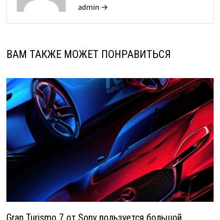
admin →
ВАМ ТАКЖЕ МОЖЕТ ПОНРАВИТЬСЯ
Gran Turismo 7 от Sony пользуется большой