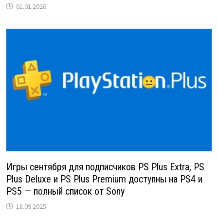
01.01.2026
Игры сентября для подписчиков PS Plus Extra, PS
Plus Deluxe и PS Plus Premium доступны на PS4 и
PS5 — полный список от Sony
18.09.2025