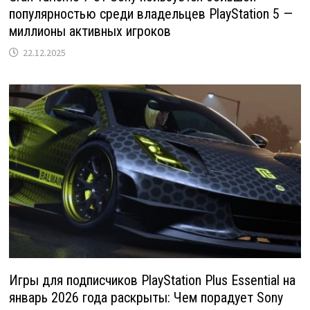
популярностью среди владельцев PlayStation 5 —
миллионы активных игроков
22.12.2025
Игры для подписчиков PlayStation Plus Essential на
январь 2026 года раскрыты: Чем порадует Sony