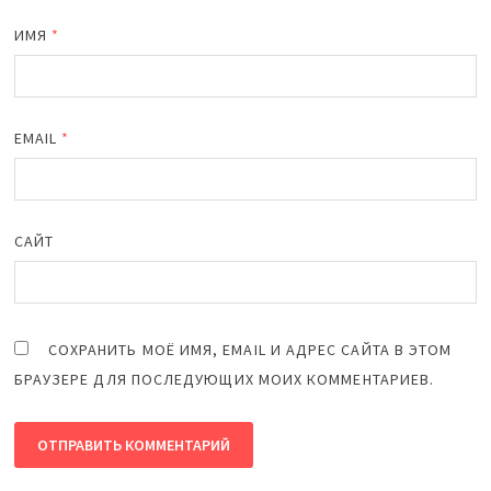
ИМЯ
*
EMAIL
*
САЙТ
СОХРАНИТЬ МОЁ ИМЯ, EMAIL И АДРЕС САЙТА В ЭТОМ
БРАУЗЕРЕ ДЛЯ ПОСЛЕДУЮЩИХ МОИХ КОММЕНТАРИЕВ.