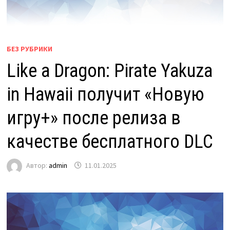
БЕЗ РУБРИКИ
Like a Dragon: Pirate Yakuza
in Hawaii получит «Новую
игру+» после релиза в
качестве бесплатного DLC
Автор:
admin
11.01.2025