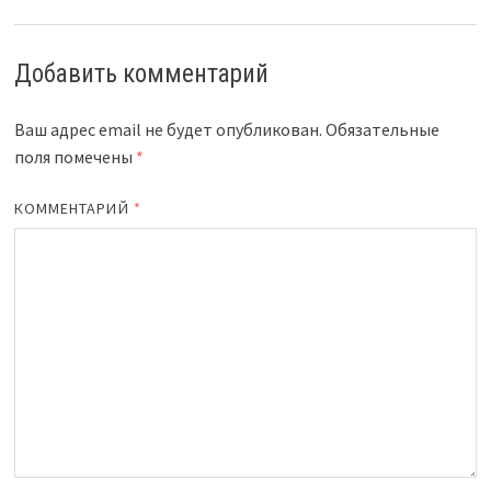
Добавить комментарий
Ваш адрес email не будет опубликован.
Обязательные
поля помечены
*
КОММЕНТАРИЙ
*