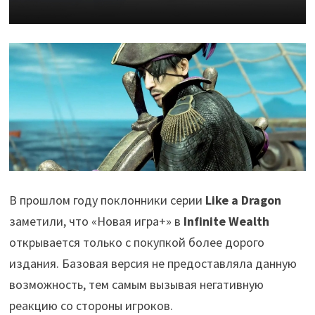
В прошлом году поклонники серии
Like a Dragon
заметили, что «Новая игра+» в
Infinite Wealth
открывается только с покупкой более дорого
издания. Базовая версия не предоставляла данную
возможность, тем самым вызывая негативную
реакцию со стороны игроков.