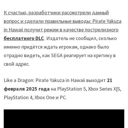
К счастью, разработчики рассмотрели данный
вопрос и сделали правильные выводы: Pirate Yakuza
in Hawaii получит режим в качестве пострелизного
бесплатного DLC
. Издатель не сообщил, сколько
именно придётся ждать игрокам, однако было
отрадно видеть, как SEGA реагирует на критику в
свой адрес.
Like a Dragon: Pirate Yakuza in Hawaii выходит
21
февраля 2025 года
на PlayStation 5, Xbox Series X|S,
PlayStation 4, Xbox One и PC.