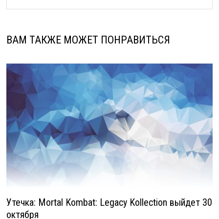
ВАМ ТАКЖЕ МОЖЕТ ПОНРАВИТЬСЯ
Утечка: Mortal Kombat: Legacy Kollection выйдет 30
октября