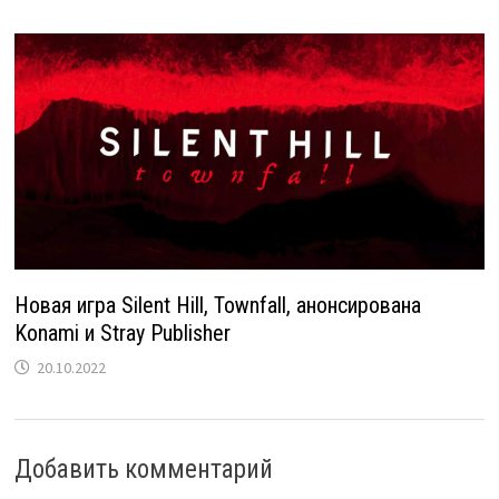
Новая игра Silent Hill, Townfall, анонсирована
Konami и Stray Publisher
20.10.2022
Добавить комментарий