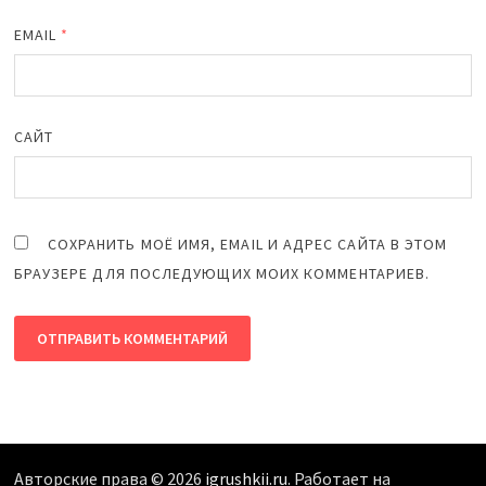
EMAIL
*
САЙТ
СОХРАНИТЬ МОЁ ИМЯ, EMAIL И АДРЕС САЙТА В ЭТОМ
БРАУЗЕРЕ ДЛЯ ПОСЛЕДУЮЩИХ МОИХ КОММЕНТАРИЕВ.
Авторские права © 2026
igrushkii.ru
. Работает на