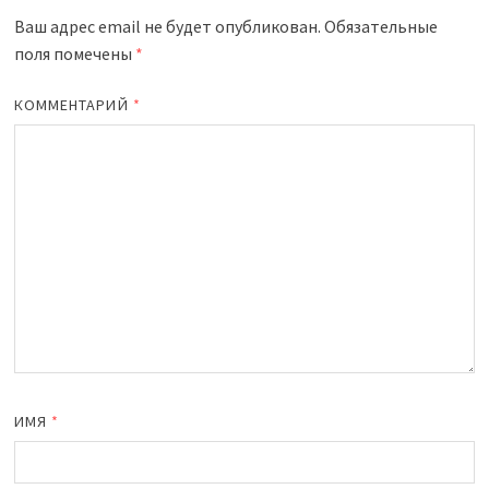
Ваш адрес email не будет опубликован.
Обязательные
поля помечены
*
КОММЕНТАРИЙ
*
ИМЯ
*