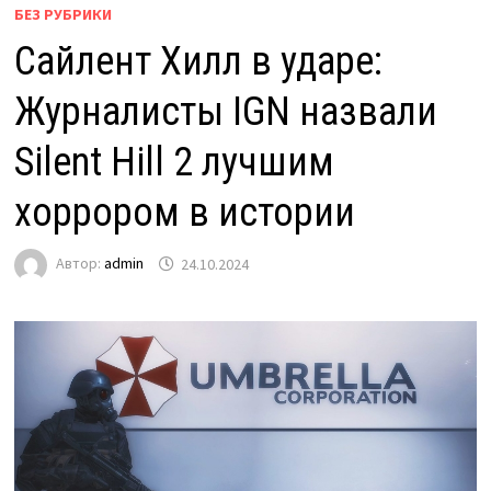
БЕЗ РУБРИКИ
Сайлент Хилл в ударе:
Журналисты IGN назвали
Silent Hill 2 лучшим
хоррором в истории
Автор:
admin
24.10.2024