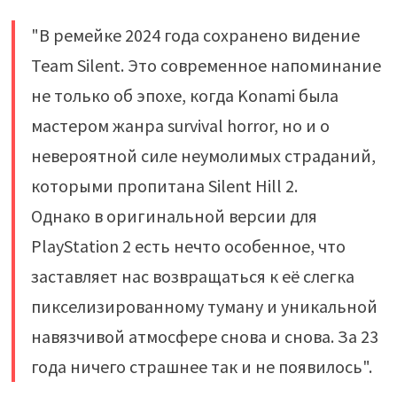
"В ремейке 2024 года сохранено видение
Team Silent. Это современное напоминание
не только об эпохе, когда Konami была
мастером жанра survival horror, но и о
невероятной силе неумолимых страданий,
которыми пропитана Silent Hill 2.
Однако в оригинальной версии для
PlayStation 2 есть нечто особенное, что
заставляет нас возвращаться к её слегка
пикселизированному туману и уникальной
навязчивой атмосфере снова и снова. За 23
года ничего страшнее так и не появилось".