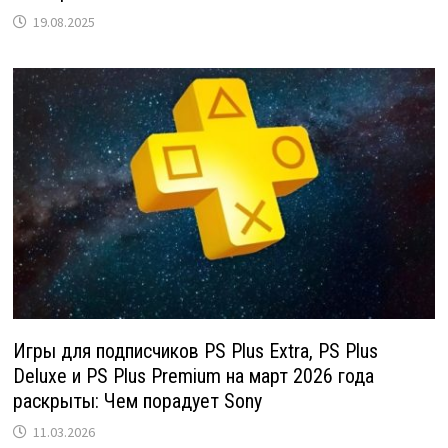
19.08.2025
Игры для подписчиков PS Plus Extra, PS Plus
Deluxe и PS Plus Premium на март 2026 года
раскрыты: Чем порадует Sony
11.03.2026