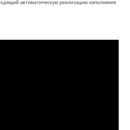
изводящий автоматическую реализацию наполнения