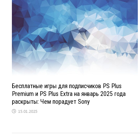
Бесплатные игры для подписчиков PS Plus
Premium и PS Plus Extra на январь 2025 года
раскрыты: Чем порадует Sony
15.01.2025