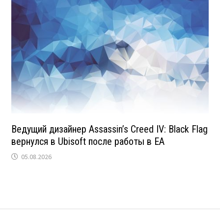
Ведущий дизайнер Assassin’s Creed IV: Black Flag
вернулся в Ubisoft после работы в EA
05.08.2026