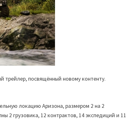
й трейлер, посвящённый новому контенту.
ельную локацию Аризона, размером 2 на 2
ны 2 грузовика, 12 контрактов, 14 экспедиций и 11