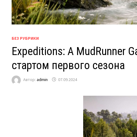
БЕЗ РУБРИКИ
Expeditions: A MudRunner
стартом первого сезона
Автор:
admin
07.09.2024