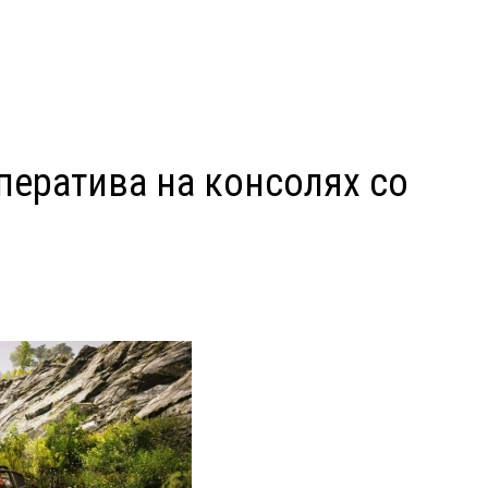
ператива на консолях со