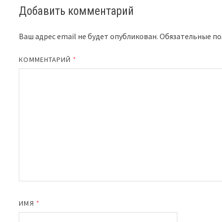
Добавить комментарий
Ваш адрес email не будет опубликован.
Обязательные п
КОММЕНТАРИЙ
*
ИМЯ
*