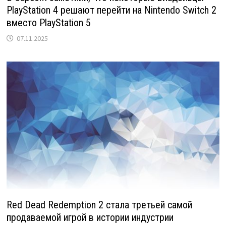
PlayStation 4 решают перейти на Nintendo Switch 2
вместо PlayStation 5
07.11.2025
Red Dead Redemption 2 стала третьей самой
продаваемой игрой в истории индустрии