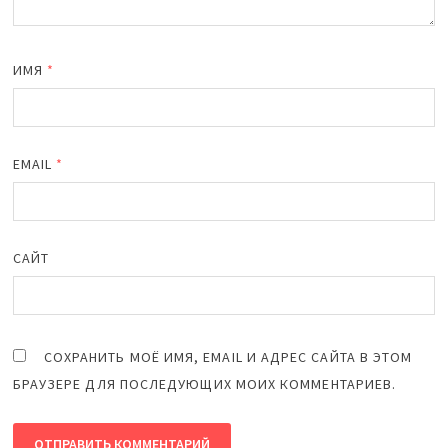
ИМЯ
*
EMAIL
*
САЙТ
СОХРАНИТЬ МОЁ ИМЯ, EMAIL И АДРЕС САЙТА В ЭТОМ
БРАУЗЕРЕ ДЛЯ ПОСЛЕДУЮЩИХ МОИХ КОММЕНТАРИЕВ.