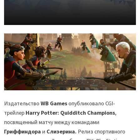
Издательство
WB Games
опубликовало CGI-
трейлер
Harry Potter: Quidditch Champions
,
посвященный матчу между командами
Гриффиндора
и
Слизерина.
Релиз спортивного