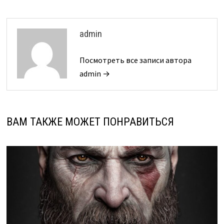
admin
Посмотреть все записи автора
admin →
ВАМ ТАКЖЕ МОЖЕТ ПОНРАВИТЬСЯ