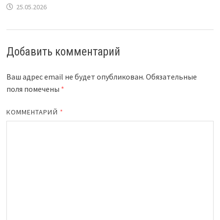
25.05.2026
Добавить комментарий
Ваш адрес email не будет опубликован.
Обязательные
поля помечены
*
КОММЕНТАРИЙ
*