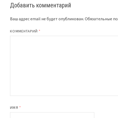
Добавить комментарий
Ваш адрес email не будет опубликован.
Обязательные п
КОММЕНТАРИЙ
*
ИМЯ
*