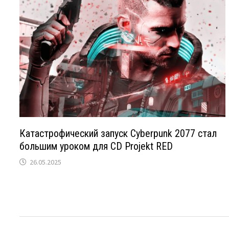
Катастрофический запуск Cyberpunk 2077 стал
большим уроком для CD Projekt RED
26.05.2025