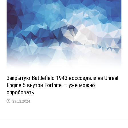
Закрытую Battlefield 1943 воссоздали на Unreal
Engine 5 внутри Fortnite — уже можно
опробовать
23.12.2024