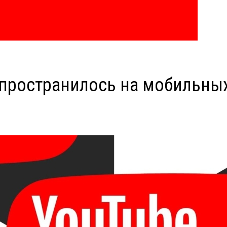
спространилось на мобильны