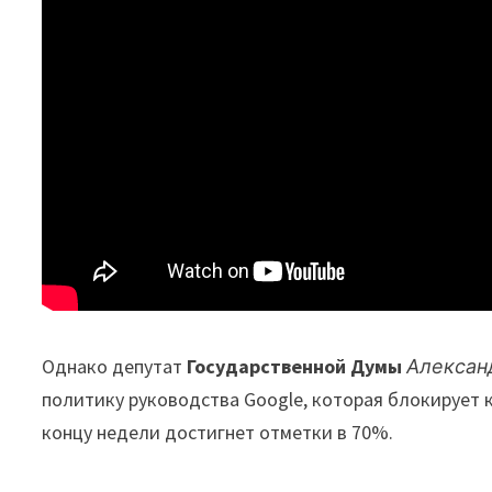
Однако депутат
Государственной Думы
Алексан
политику руководства Google, которая блокирует 
концу недели достигнет отметки в 70%.