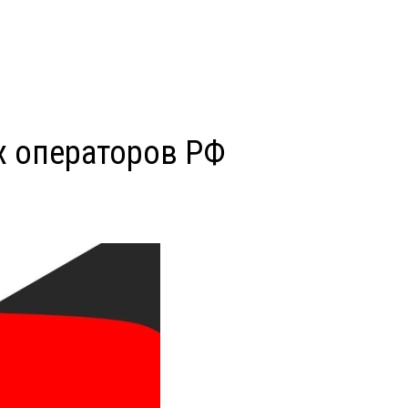
х операторов РФ