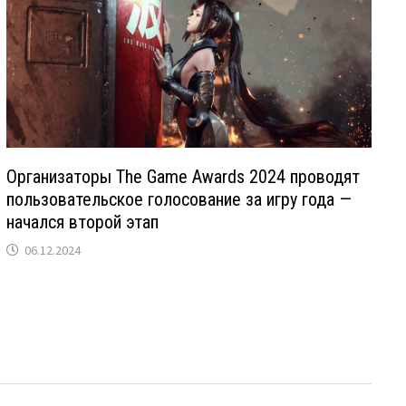
Организаторы The Game Awards 2024 проводят
пользовательское голосование за игру года —
начался второй этап
06.12.2024