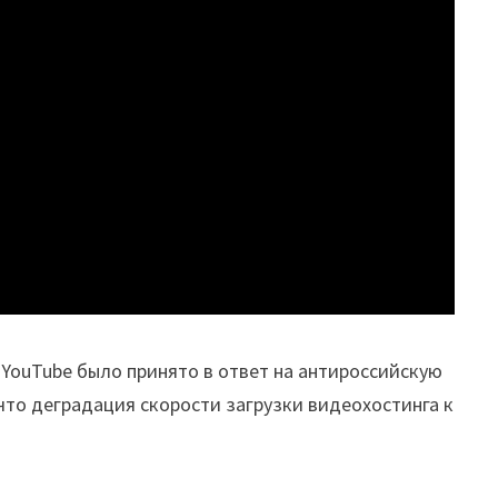
 YouTube было принято в ответ на антироссийскую
что деградация скорости загрузки видеохостинга к