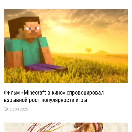
Фильм «Minecraft в кино» спровоцировал
взрывной рост популярности игры
12.04.2025