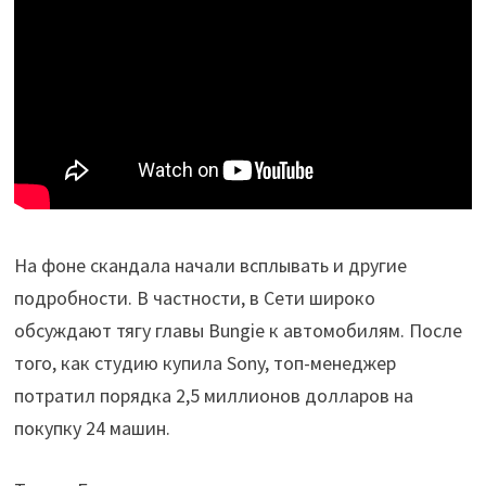
На фоне скандала начали всплывать и другие
подробности. В частности, в Сети широко
обсуждают тягу главы Bungie к автомобилям. После
того, как студию купила Sony, топ-менеджер
потратил порядка 2,5 миллионов долларов на
покупку 24 машин.