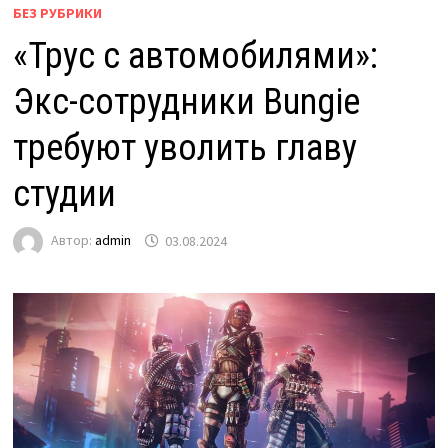
БЕЗ РУБРИКИ
«Трус с автомобилями»:
Экс-сотрудники Bungie
требуют уволить главу
студии
Автор:
admin
03.08.2024