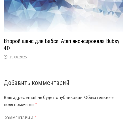
Второй шанс для Бабси: Atari анонсировала Bubsy
4D
19.08.2025
Добавить комментарий
Ваш адрес email не будет опубликован.
Обязательные
поля помечены
*
КОММЕНТАРИЙ
*