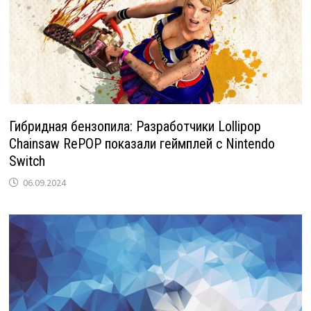
Гибридная бензопила: Разработчики Lollipop
Chainsaw RePOP показали геймплей с Nintendo
Switch
06.09.2024