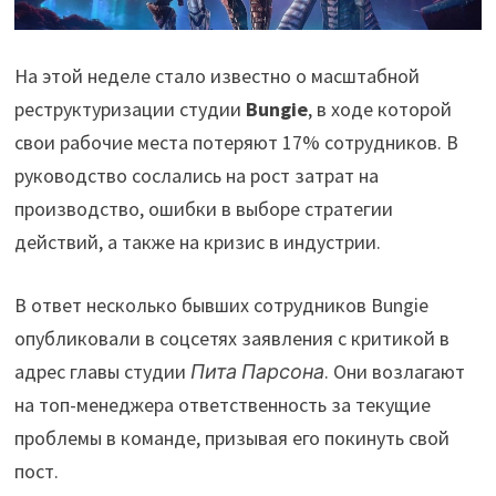
На этой неделе стало известно о масштабной
реструктуризации студии
Bungie
, в ходе которой
свои рабочие места потеряют 17% сотрудников. В
руководство сослались на рост затрат на
производство, ошибки в выборе стратегии
действий, а также на кризис в индустрии.
В ответ несколько бывших сотрудников Bungie
опубликовали в соцсетях заявления с критикой в
адрес главы студии
Пита Парсона
. Они возлагают
на топ-менеджера ответственность за текущие
проблемы в команде, призывая его покинуть свой
пост.