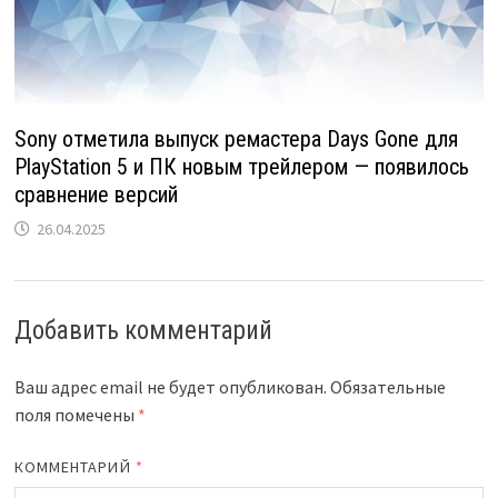
Sony отметила выпуск ремастера Days Gone для
PlayStation 5 и ПК новым трейлером — появилось
сравнение версий
26.04.2025
Добавить комментарий
Ваш адрес email не будет опубликован.
Обязательные
поля помечены
*
КОММЕНТАРИЙ
*