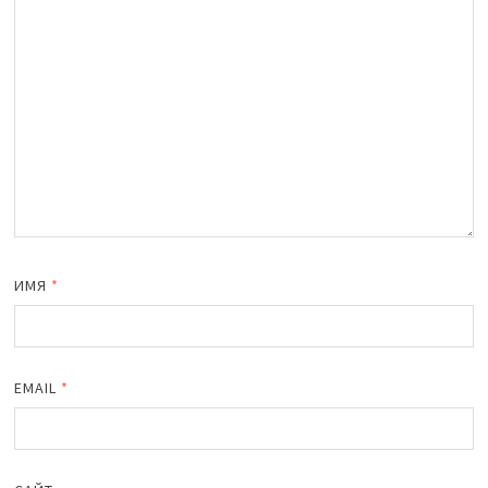
ИМЯ
*
EMAIL
*