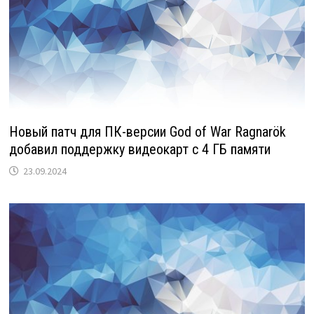
Новый патч для ПК-версии God of War Ragnarök
добавил поддержку видеокарт с 4 ГБ памяти
23.09.2024