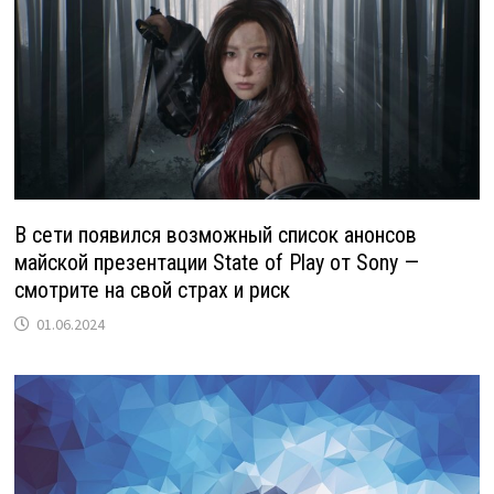
В сети появился возможный список анонсов
майской презентации State of Play от Sony —
смотрите на свой страх и риск
01.06.2024