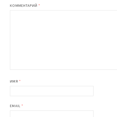
КОММЕНТАРИЙ
*
ИМЯ
*
EMAIL
*