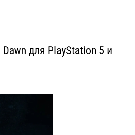
Dawn для PlayStation 5 и