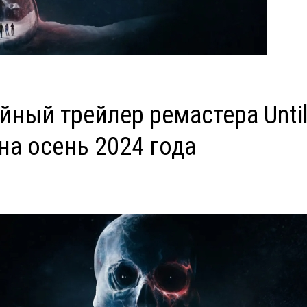
ный трейлер ремастера Until 
на осень 2024 года