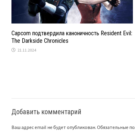
Capcom подтвердила каноничность Resident Evil:
The Darkside Chronicles
21.11.2024
Добавить комментарий
Ваш адрес email не будет опубликован.
Обязательные п