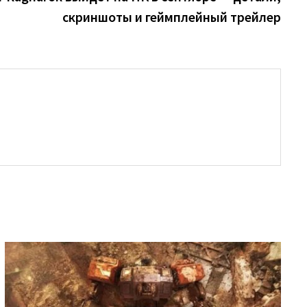
скриншоты и геймплейный трейлер