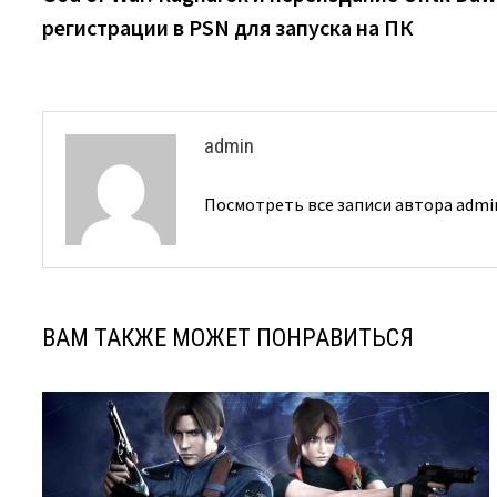
по
регистрации в PSN для запуска на ПК
записям
admin
Посмотреть все записи автора adm
ВАМ ТАКЖЕ МОЖЕТ ПОНРАВИТЬСЯ