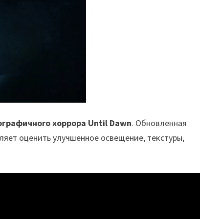
графичного хоррора Until Dawn
. Обновленная
оляет оценить улучшенное освещение, текстуры,