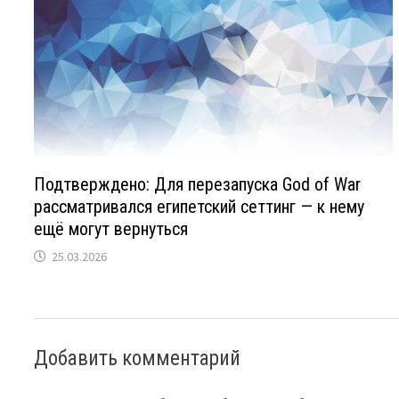
Подтверждено: Для перезапуска God of War
рассматривался египетский сеттинг — к нему
ещё могут вернуться
25.03.2026
Добавить комментарий