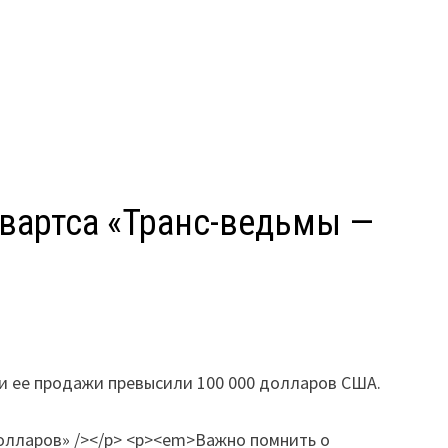
гвартса «Транс-ведьмы —
 и ее продажи превысили 100 000 долларов США.