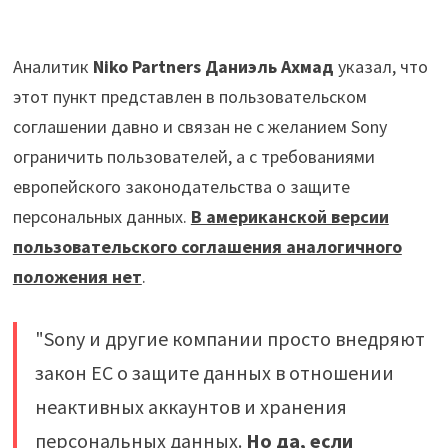
Аналитик
Niko Partners Даниэль Ахмад
указал, что
этот пункт представлен в пользовательском
соглашении давно и связан не с желанием Sony
ограничить пользователей, а с требованиями
европейского законодательства о защите
персональных данных.
В американской версии
пользовательского соглашения аналогичного
положения нет
.
"Sony и другие компании просто внедряют
закон ЕС о защите данных в отношении
неактивных аккаунтов и хранения
персональных данных.
Но да, если