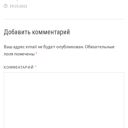
29.10.2022
Добавить комментарий
Ваш адрес email не будет опубликован.
Обязательные
поля помечены
*
КОММЕНТАРИЙ
*