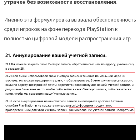
утрачен без возможности восстановления
.
Именно эта формулировка вызвала обеспокоенность
среди игроков на фоне перехода PlayStation к
полностью цифровой модели распространения игр.