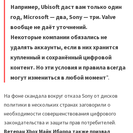
Например, Ubisoft даст вам только один
год, Microsoft — два, Sony — три. Valve
вообще не даёт уточнений.
Некоторые компании обязались не
удалять аккаунты, если в них хранится
купленный и сохранённый цифровой
контент. Но эти условия и правила всегда
могут измениться в любой момент
".
На фоне скандала вокруг отказа Sony от дисков
политики в нескольких странах заговорили о
необходимости совершенствования цифрового
закондательства и защиты прав потребителей.
Ветеран Xbox Майк Ибарра также призвал