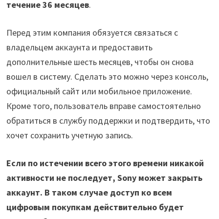
течение 36 месяцев
.
Перед этим компания обязуется связаться с
владельцем аккаунта и предоставить
дополнительные шесть месяцев, чтобы он снова
вошел в систему. Сделать это можно через консоль,
официальный сайт или мобильное приложение.
Кроме того, пользователь вправе самостоятельно
обратиться в службу поддержки и подтвердить, что
хочет сохранить учетную запись.
Если по истечении всего этого времени никакой
активности не последует, Sony может закрыть
аккаунт. В таком случае доступ ко всем
цифровым покупкам действительно будет