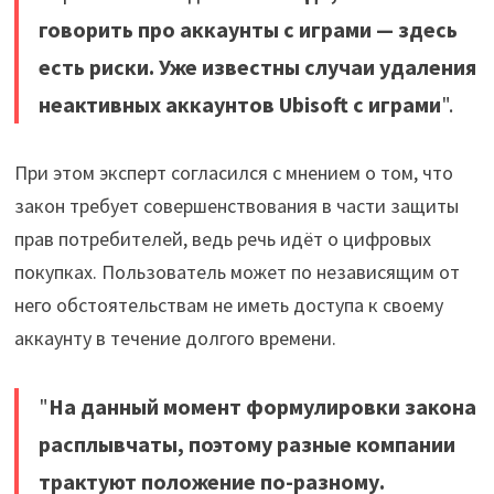
говорить про аккаунты с играми — здесь
есть риски. Уже известны случаи удаления
неактивных аккаунтов Ubisoft с играми
".
При этом эксперт согласился с мнением о том, что
закон требует совершенствования в части защиты
прав потребителей, ведь речь идёт о цифровых
покупках. Пользователь может по независящим от
него обстоятельствам не иметь доступа к своему
аккаунту в течение долгого времени.
"
На данный момент формулировки закона
расплывчаты, поэтому разные компании
трактуют положение по-разному.