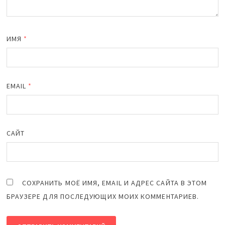
ИМЯ
*
EMAIL
*
САЙТ
СОХРАНИТЬ МОЁ ИМЯ, EMAIL И АДРЕС САЙТА В ЭТОМ
БРАУЗЕРЕ ДЛЯ ПОСЛЕДУЮЩИХ МОИХ КОММЕНТАРИЕВ.