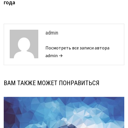
года
admin
Посмотреть все записи автора
admin →
ВАМ ТАКЖЕ МОЖЕТ ПОНРАВИТЬСЯ