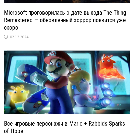
Microsoft проговорилась о дате выхода The Thing
Remastered — обновленный хоррор появится уже
скоро
02.12.2024
Все игровые персонажи в Mario + Rabbids Sparks
of Hope