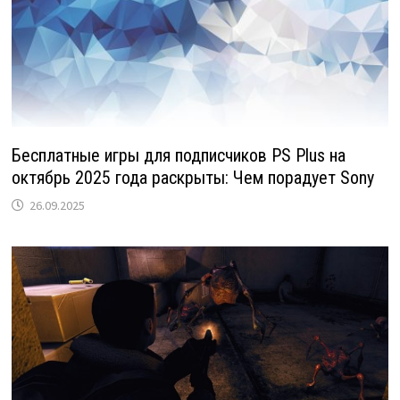
Бесплатные игры для подписчиков PS Plus на
октябрь 2025 года раскрыты: Чем порадует Sony
26.09.2025