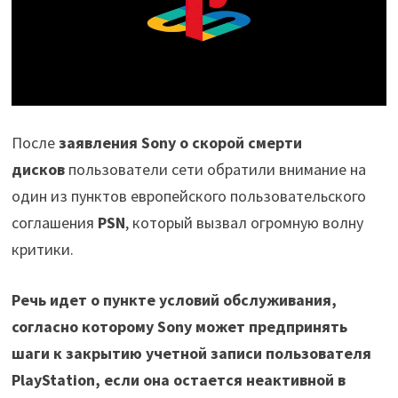
После
заявления Sony о скорой смерти
дисков
пользователи сети обратили внимание на
один из пунктов европейского пользовательского
соглашения
PSN
, который вызвал огромную волну
критики.
Речь идет о пункте условий обслуживания,
согласно которому Sony может предпринять
шаги к закрытию учетной записи пользователя
PlayStation, если она остается неактивной в