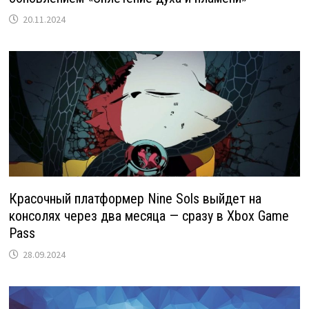
20.11.2024
Красочный платформер Nine Sols выйдет на
консолях через два месяца — сразу в Xbox Game
Pass
28.09.2024