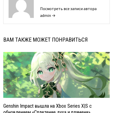
Посмотреть все записи автора
admin →
ВАМ ТАКЖЕ МОЖЕТ ПОНРАВИТЬСЯ
Genshin Impact вышла на Xbox Series X|S с
обновлением «Сплетение духа и пламени»