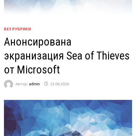
БЕЗ РУБРИКИ
Анонсирована
экранизация Sea of Thieves
от Microsoft
Автор:
admin
23.06.2026