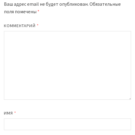
Ваш адрес email не будет опубликован.
Обязательные
поля помечены
*
КОММЕНТАРИЙ
*
ИМЯ
*