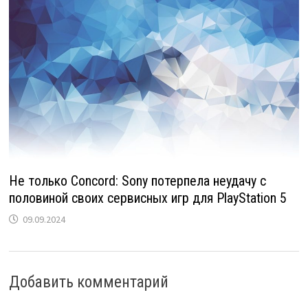
Не только Concord: Sony потерпела неудачу с
половиной своих сервисных игр для PlayStation 5
09.09.2024
Добавить комментарий