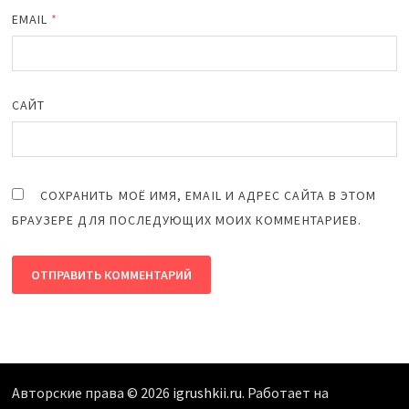
EMAIL
*
САЙТ
СОХРАНИТЬ МОЁ ИМЯ, EMAIL И АДРЕС САЙТА В ЭТОМ
БРАУЗЕРЕ ДЛЯ ПОСЛЕДУЮЩИХ МОИХ КОММЕНТАРИЕВ.
Авторские права © 2026
igrushkii.ru
. Работает на