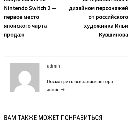
Nintendo Switch 2 —
дизайном персонажей
первое место
от российского
японского чарта
художника Ильи
продаж
Кувшинова
admin
Посмотреть все записи автора
admin →
ВАМ ТАКЖЕ МОЖЕТ ПОНРАВИТЬСЯ