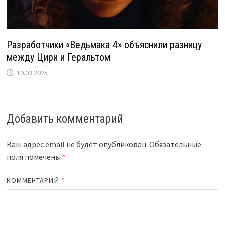
Разработчики «Ведьмака 4» объяснили разницу
между Цири и Геральтом
10.03.2025
Добавить комментарий
Ваш адрес email не будет опубликован.
Обязательные
поля помечены
*
КОММЕНТАРИЙ
*