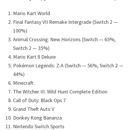
Mario Kart World
Final Fantasy VII Remake Intergrade (Switch 2 —
100%)
Animal Crossing: New Horizons (Switch — 65%,
Switch 2 — 35%)
Mario Kart 8 Deluxe
Pokémon Legends: Z-A (Switch — 56%, Switch 2 —
44%)
Minecraft
The Witcher III: Wild Hunt Complete Edition
Call of Duty: Black Ops 7
Grand Theft Auto V
Donkey Kong Bananza
Nintendo Switch Sports