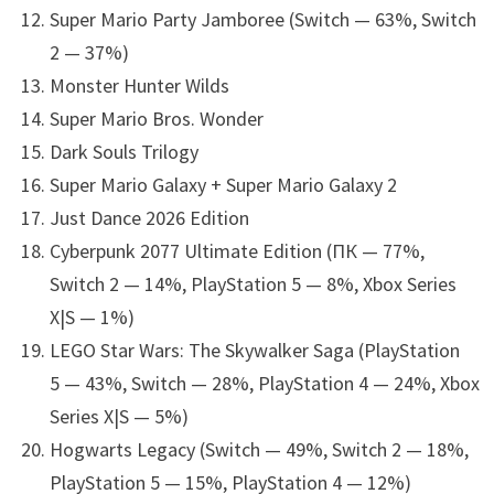
Super Mario Party Jamboree (Switch — 63%, Switch
2 — 37%)
Monster Hunter Wilds
Super Mario Bros. Wonder
Dark Souls Trilogy
Super Mario Galaxy + Super Mario Galaxy 2
Just Dance 2026 Edition
Cyberpunk 2077 Ultimate Edition (ПК — 77%,
Switch 2 — 14%, PlayStation 5 — 8%, Xbox Series
X|S — 1%)
LEGO Star Wars: The Skywalker Saga (PlayStation
5 — 43%, Switch — 28%, PlayStation 4 — 24%, Xbox
Series X|S — 5%)
Hogwarts Legacy (Switch — 49%, Switch 2 — 18%,
PlayStation 5 — 15%, PlayStation 4 — 12%)