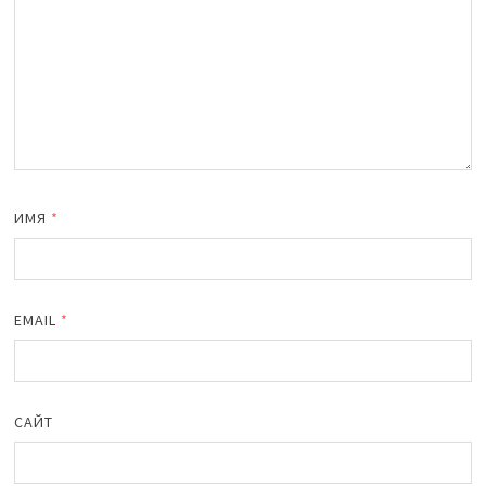
ИМЯ
*
EMAIL
*
САЙТ