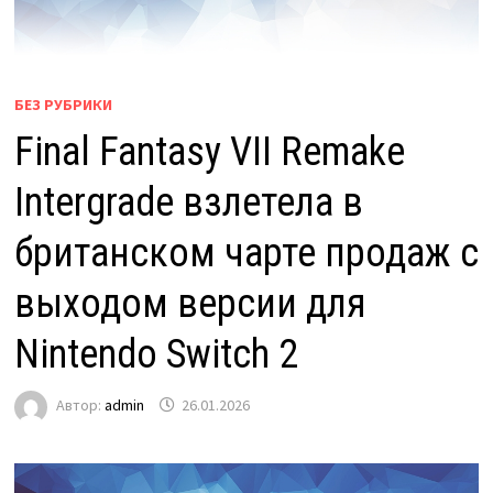
БЕЗ РУБРИКИ
Final Fantasy VII Remake
Intergrade взлетела в
британском чарте продаж с
выходом версии для
Nintendo Switch 2
Автор:
admin
26.01.2026