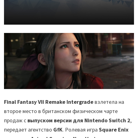
Final Fantasy VII Remake Intergrade
взлетела на
второе место в британском физическом чарте
продаж с
выпуском версии для Nintendo Switch 2
,
передает агентство
GfK
. Ролевая игра
Square Enix