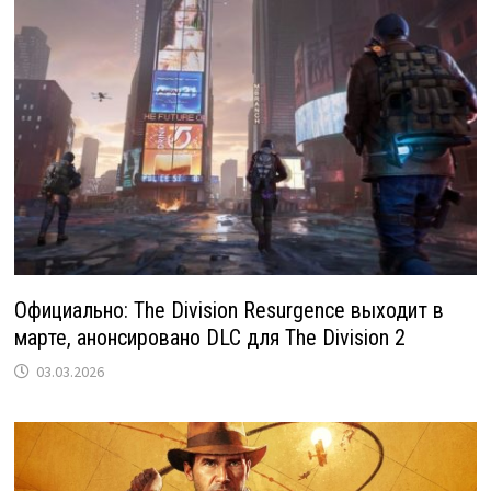
Официально: The Division Resurgence выходит в
марте, анонсировано DLC для The Division 2
03.03.2026