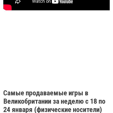
Самые продаваемые игры в
Великобритании за неделю с 18 по
24 января (физические носители)