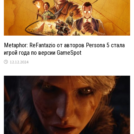
Metaphor: ReFantazio от авторов Persona 5 стала
игрой года по версии GameSpot
12.12.2024