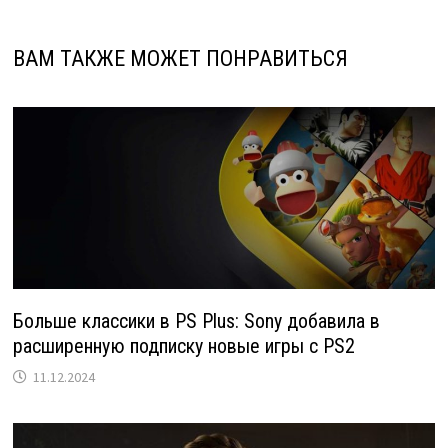
ВАМ ТАКЖЕ МОЖЕТ ПОНРАВИТЬСЯ
Больше классики в PS Plus: Sony добавила в
расширенную подписку новые игры с PS2
11.12.2024