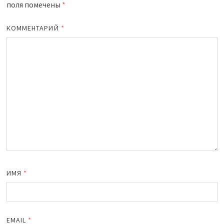
поля помечены
*
КОММЕНТАРИЙ
*
ИМЯ
*
EMAIL
*