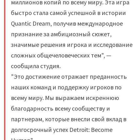
миллионов копий по всему миру. Эта игра
быстро стала самой успешной в истории
Quantic Dream, получив международное
признание за амбициозный сюжет,
значимые решения игрока и исследование
сложных общечеловеческих тем", —
сообщила студия.
"Это достижение отражает преданность
наших команд и поддержку игроков по
всему миру. Мы выражаем искреннюю
благодарность всему сообществу и
партнерам, которые внесли свой вклад в
долгосрочный успех Detroit: Become