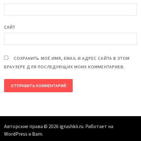
САЙТ
СОХРАНИТЬ МОЁ ИМЯ, EMAIL И АДРЕС САЙТА В ЭТОМ
БРАУЗЕРЕ ДЛЯ ПОСЛЕДУЮЩИХ МОИХ КОММЕНТАРИЕВ.
Авторские права © 2026
igrushkii.ru
. Работает на
WordPress
и
Bam
.