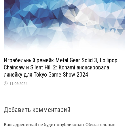
Играбельный ремейк Metal Gear Solid 3, Lollipop
Chainsaw и Silent Hill 2: Konami анонсировала
линейку для Tokyo Game Show 2024
11.09.2024
Добавить комментарий
Ваш адрес email не будет опубликован.
Обязательные