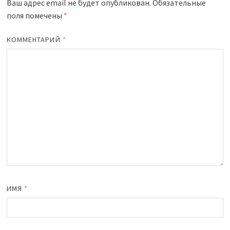
Ваш адрес email не будет опубликован.
Обязательные
поля помечены
*
КОММЕНТАРИЙ
*
ИМЯ
*