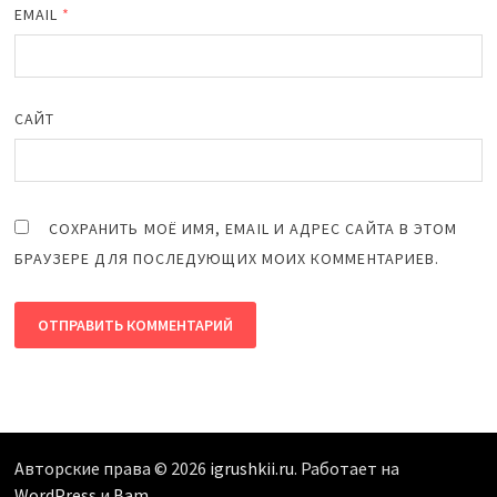
EMAIL
*
САЙТ
СОХРАНИТЬ МОЁ ИМЯ, EMAIL И АДРЕС САЙТА В ЭТОМ
БРАУЗЕРЕ ДЛЯ ПОСЛЕДУЮЩИХ МОИХ КОММЕНТАРИЕВ.
Авторские права © 2026
igrushkii.ru
. Работает на
WordPress
и
Bam
.