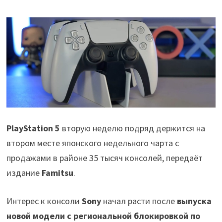
PlayStation 5
вторую неделю подряд держится на
втором месте японского недельного чарта с
продажами в районе 35 тысяч консолей, передаёт
издание
Famitsu
.
Интерес к консоли
Sony
начал расти после
выпуска
новой модели с региональной блокировкой по