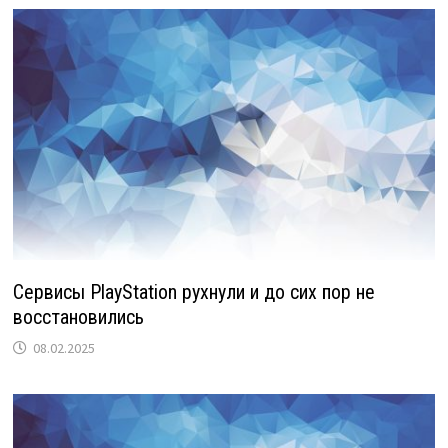
Сервисы PlayStation рухнули и до сих пор не
восстановились
08.02.2025