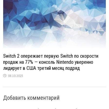
Switch 2 опережает первую Switch по скорости
продаж на 77% — консоль Nintendo уверенно
лидирует в США третий месяц подряд
08.10.2025
Добавить комментарий