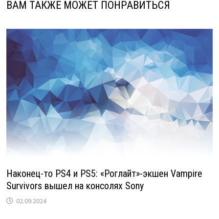
ВАМ ТАКЖЕ МОЖЕТ ПОНРАВИТЬСЯ
Наконец-то PS4 и PS5: «Роглайт»-экшен Vampire
Survivors вышел на консолях Sony
02.09.2024