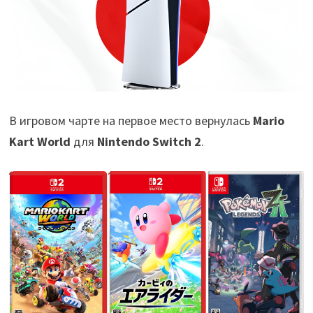
В игровом чарте на первое место вернулась
Mario
Kart World
для
Nintendo Switch 2
.