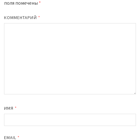
поля помечены
*
КОММЕНТАРИЙ
*
ИМЯ
*
EMAIL
*