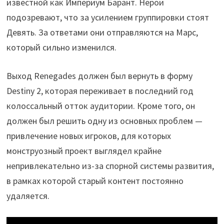
известной как Империум Барант. Нерои
подозревают, что за усилением группировки стоят
Девять. За ответами они отправляются на Марс,
который сильно изменился.
Выход Renegades должен был вернуть в форму
Destiny 2, которая переживает в последний год
колоссальный отток аудитории. Кроме того, он
должен был решить одну из основных проблем —
привлечение новых игроков, для которых
монструозный проект выглядел крайне
непривлекательно из-за спорной системы развития,
в рамках которой старый контент постоянно
удаляется.