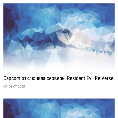
Capcom отключила серверы Resident Evil Re:Verse
01.07.2025