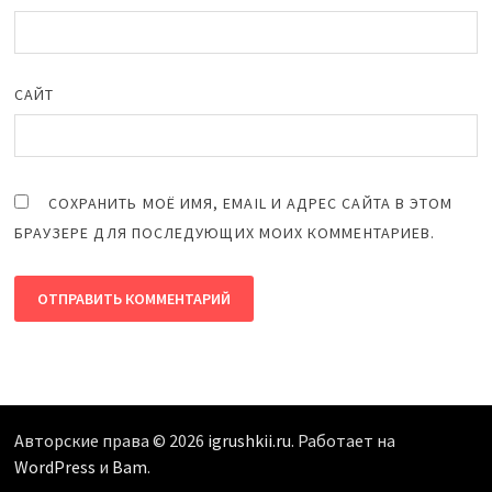
САЙТ
СОХРАНИТЬ МОЁ ИМЯ, EMAIL И АДРЕС САЙТА В ЭТОМ
БРАУЗЕРЕ ДЛЯ ПОСЛЕДУЮЩИХ МОИХ КОММЕНТАРИЕВ.
Авторские права © 2026
igrushkii.ru
. Работает на
WordPress
и
Bam
.