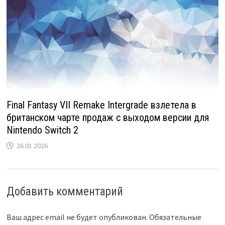
Final Fantasy VII Remake Intergrade взлетела в
британском чарте продаж с выходом версии для
Nintendo Switch 2
26.01.2026
Добавить комментарий
Ваш адрес email не будет опубликован.
Обязательные