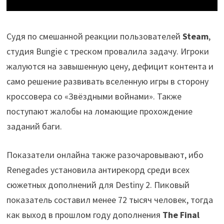
Судя по смешанной реакции пользователей
Steam
,
студия Bungie с треском провалила задачу. Игроки
жалуются на завышенную цену, дефицит контента и
само решение развивать вселенную игры в сторону
кроссовера со «Звёздными войнами». Также
поступают жалобы на ломающие прохождение
заданий баги.
Показатели онлайна также разочаровывают, ибо
Renegades установила антирекорд среди всех
сюжетных дополнений для Destiny 2. Пиковый
показатель составил менее 72 тысяч человек, тогда
как выход в прошлом году дополнения
The Final