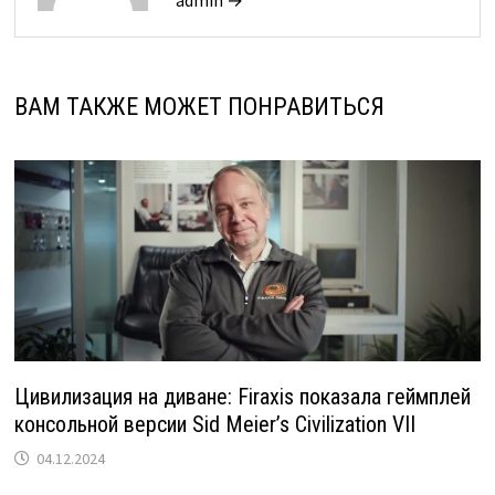
admin →
ВАМ ТАКЖЕ МОЖЕТ ПОНРАВИТЬСЯ
Цивилизация на диване: Firaxis показала геймплей
консольной версии Sid Meier’s Civilization VII
04.12.2024