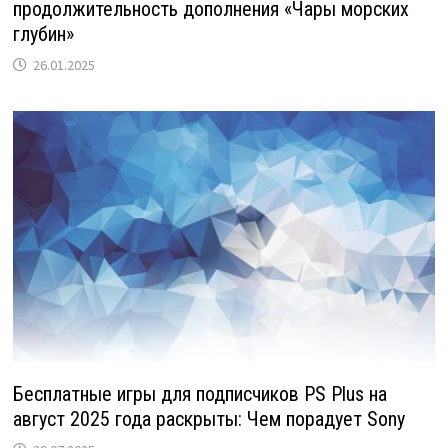
продолжительность дополнения «Чары морских
глубин»
26.01.2025
Бесплатные игры для подписчиков PS Plus на
август 2025 года раскрыты: Чем порадует Sony