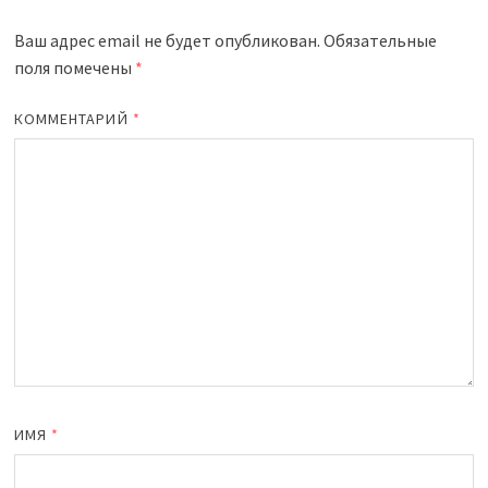
Ваш адрес email не будет опубликован.
Обязательные
поля помечены
*
КОММЕНТАРИЙ
*
ИМЯ
*