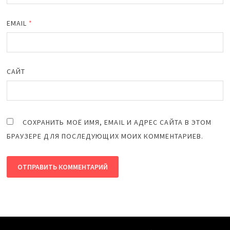
EMAIL
*
САЙТ
СОХРАНИТЬ МОЁ ИМЯ, EMAIL И АДРЕС САЙТА В ЭТОМ
БРАУЗЕРЕ ДЛЯ ПОСЛЕДУЮЩИХ МОИХ КОММЕНТАРИЕВ.