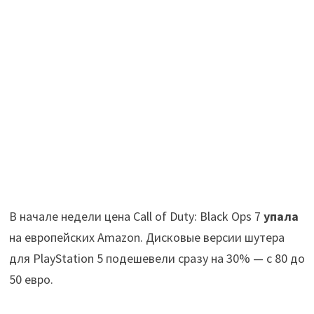
В начале недели цена Call of Duty: Black Ops 7
упала
на европейских Amazon. Дисковые версии шутера
для PlayStation 5 подешевели сразу на 30% — c 80 до
50 евро.