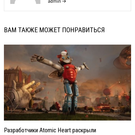
admin →
ВАМ ТАКЖЕ МОЖЕТ ПОНРАВИТЬСЯ
Разработчики Atomic Heart раскрыли