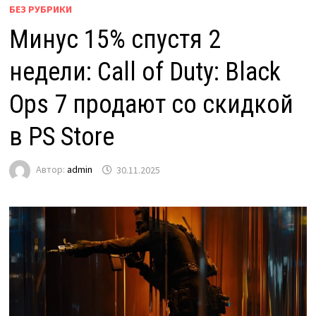
БЕЗ РУБРИКИ
Минус 15% спустя 2
недели: Call of Duty: Black
Ops 7 продают со скидкой
в PS Store
Автор:
admin
30.11.2025