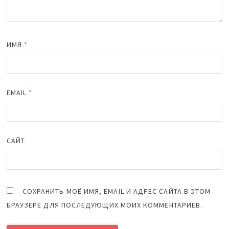
ИМЯ
*
EMAIL
*
САЙТ
СОХРАНИТЬ МОЁ ИМЯ, EMAIL И АДРЕС САЙТА В ЭТОМ
БРАУЗЕРЕ ДЛЯ ПОСЛЕДУЮЩИХ МОИХ КОММЕНТАРИЕВ.