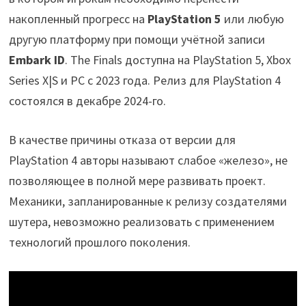
накопленный прогресс на
PlayStation 5
или любую
другую платформу при помощи учётной записи
Embark ID
. The Finals доступна на PlayStation 5, Xbox
Series X|S и PC с 2023 года. Релиз для PlayStation 4
состоялся в декабре 2024-го.
В качестве причины отказа от версии для
PlayStation 4 авторы называют слабое «железо», не
позволяющее в полной мере развивать проект.
Механики, запланированные к релизу создателями
шутера, невозможно реализовать с применением
технологий прошлого поколения.