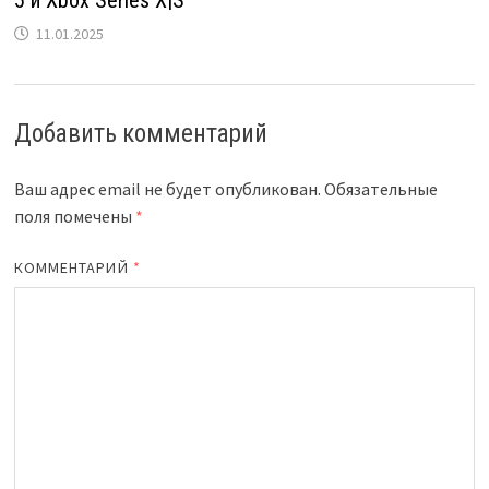
11.01.2025
Добавить комментарий
Ваш адрес email не будет опубликован.
Обязательные
поля помечены
*
КОММЕНТАРИЙ
*