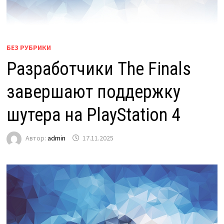
БЕЗ РУБРИКИ
Разработчики The Finals
завершают поддержку
шутера на PlayStation 4
Автор:
admin
17.11.2025