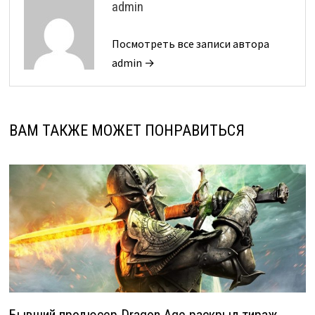
admin
Посмотреть все записи автора
admin →
ВАМ ТАКЖЕ МОЖЕТ ПОНРАВИТЬСЯ
Бывший продюсер Dragon Age раскрыл тираж