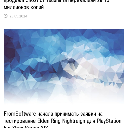
миллионов копий
25.09.2024
FromSoftware начала принимать заявки на
тестирование Elden Ring Nightreign для PlayStation
5 и Xbox Series X|S