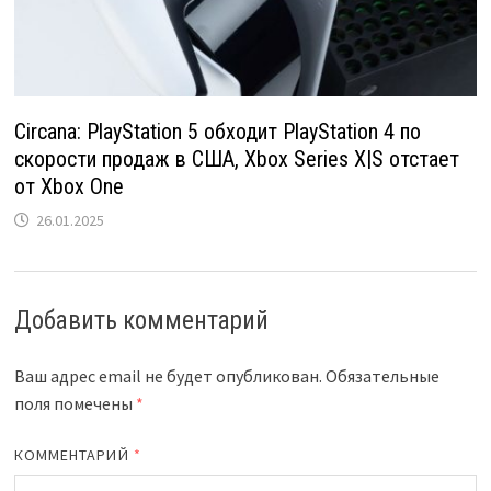
Circana: PlayStation 5 обходит PlayStation 4 по
скорости продаж в США, Xbox Series X|S отстает
от Xbox One
26.01.2025
Добавить комментарий
Ваш адрес email не будет опубликован.
Обязательные
поля помечены
*
КОММЕНТАРИЙ
*