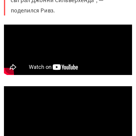
поделился Ривз.