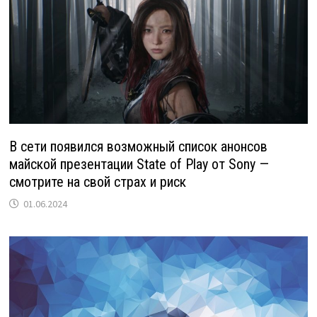
В сети появился возможный список анонсов
майской презентации State of Play от Sony —
смотрите на свой страх и риск
01.06.2024