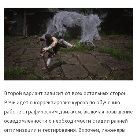
Второй вариант зависит от всех остальных сторон.
Речь идёт о корректировке курсов по обучению
работе с графическим движком, включая повышение
осведомлённости о необходимости стадии ранней
оптимизации и тестирования. Впрочем, инженеры