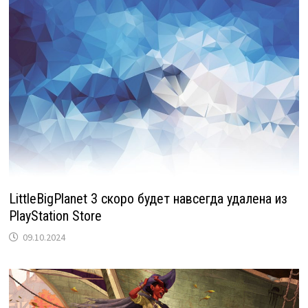
LittleBigPlanet 3 скоро будет навсегда удалена из
PlayStation Store
09.10.2024