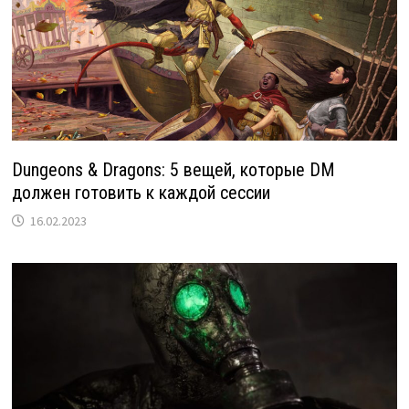
Dungeons & Dragons: 5 вещей, которые DM
должен готовить к каждой сессии
16.02.2023