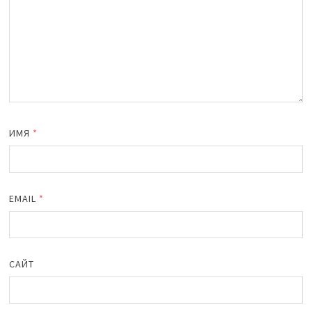
ИМЯ
*
EMAIL
*
САЙТ