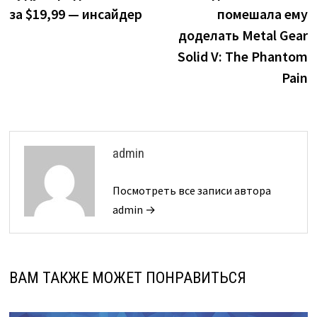
за $19,99 — инсайдер
помешала ему
доделать Metal Gear
Solid V: The Phantom
Pain
admin
Посмотреть все записи автора
admin →
ВАМ ТАКЖЕ МОЖЕТ ПОНРАВИТЬСЯ