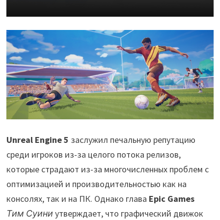
Unreal Engine 5
заслужил печальную репутацию
среди игроков из-за целого потока релизов,
которые страдают из-за многочисленных проблем с
оптимизацией и производительностью как на
консолях, так и на ПК. Однако глава
Epic Games
Тим Суини
утверждает, что графический движок