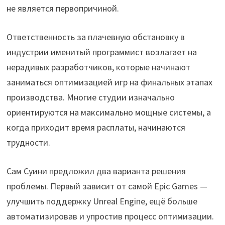
не является первопричиной.
Ответственность за плачевную обстановку в
индустрии именитый программист возлагает на
нерадивых разработчиков, которые начинают
заниматься оптимизацией игр на финальных этапах
производства. Многие студии изначально
ориентируются на максимально мощные системы, а
когда приходит время расплаты, начинаются
трудности.
Сам Суини предложил два варианта решения
проблемы. Первый зависит от самой Epic Games —
улучшить поддержку Unreal Engine, ещё больше
автоматизировав и упростив процесс оптимизации.