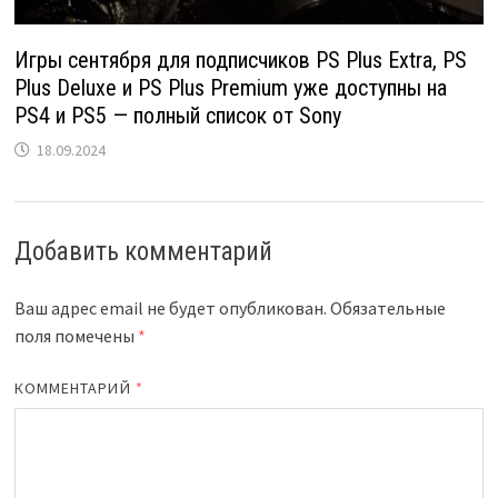
Игры сентября для подписчиков PS Plus Extra, PS
Plus Deluxe и PS Plus Premium уже доступны на
PS4 и PS5 — полный список от Sony
18.09.2024
Добавить комментарий
Ваш адрес email не будет опубликован.
Обязательные
поля помечены
*
КОММЕНТАРИЙ
*