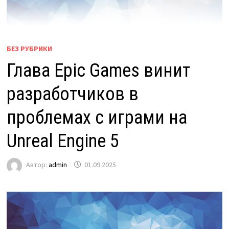
БЕЗ РУБРИКИ
Глава Epic Games винит
разработчиков в
проблемах с играми на
Unreal Engine 5
Автор:
admin
01.09.2025