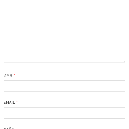
ИМЯ
*
EMAIL
*