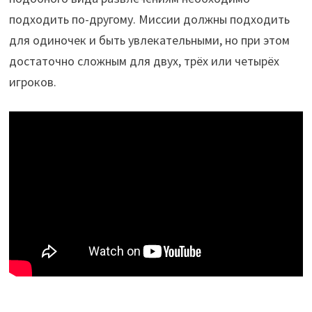
подходить по-другому. Миссии должны подходить
для одиночек и быть увлекательными, но при этом
достаточно сложным для двух, трёх или четырёх
игроков.