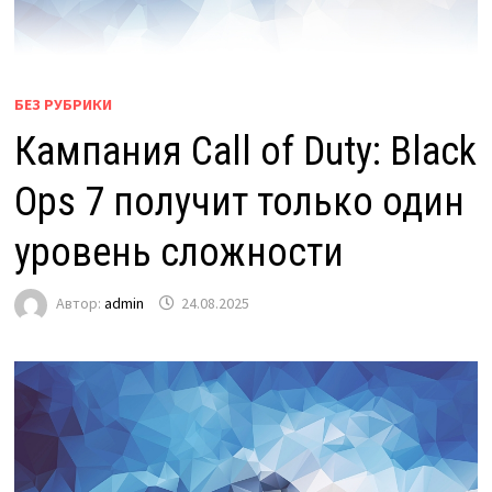
БЕЗ РУБРИКИ
Кампания Call of Duty: Black
Ops 7 получит только один
уровень сложности
Автор:
admin
24.08.2025