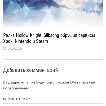
Релиз Hollow Knight: Silksong обрушил сервисы
Xbox, Nintendo и Steam
04.09.2025
Добавить комментарий
Ваш адрес email не будет опубликован.
Обязательные
поля помечены
*
КОММЕНТАРИЙ
*