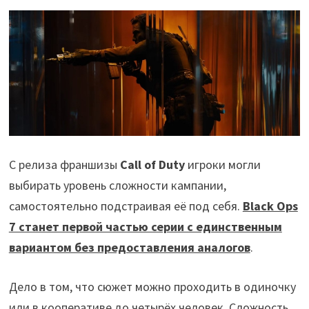
С релиза франшизы
Call of Duty
игроки могли
выбирать уровень сложности кампании,
самостоятельно подстраивая её под себя.
Black Ops
7 станет первой частью серии с единственным
вариантом без предоставления аналогов
.
Дело в том, что сюжет можно проходить в одиночку
или в кооперативе до четырёх человек. Сложность