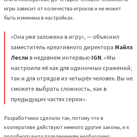
игры зависит от количества игроков и не может
быть изменена в настройках.
«Она уже заложена в игру», — объяснил
заместитель креативного директора
Майлз
Лесли
в недавнем интервью
IGN
. «Мы
настроили её как для одиночных сражений,
так и для отрядов из четырёх человек. Вы не
сможете выбрать сложность, как в
предыдущих частях серии».
Разработчики сделали так, потому что в
кооперативе действуют немного другие законы, и к
подобного вида развлечениям необходимо