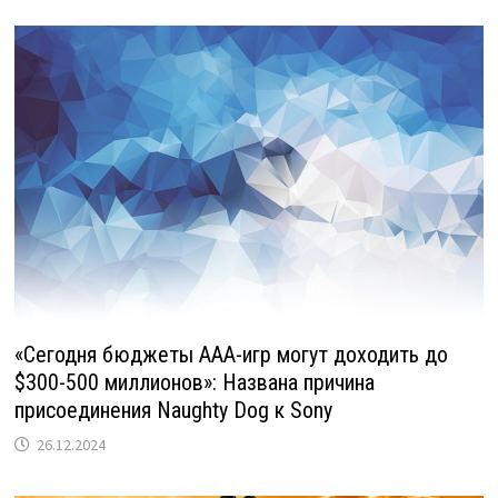
«Сегодня бюджеты ААА-игр могут доходить до
$300-500 миллионов»: Названа причина
присоединения Naughty Dog к Sony
26.12.2024