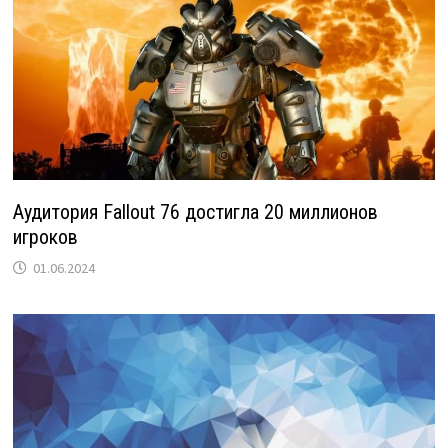
Аудитория Fallout 76 достигла 20 миллионов
игроков
01.06.2024