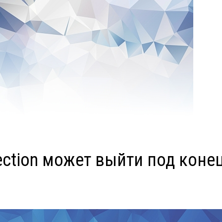
lection может выйти под коне