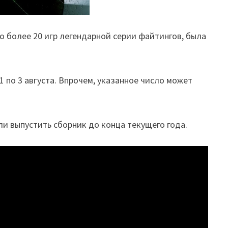
о более 20 игр легендарной серии файтингов, была
 1 по 3 августа. Впрочем, указанное число может
ли выпустить сборник до конца текущего года.