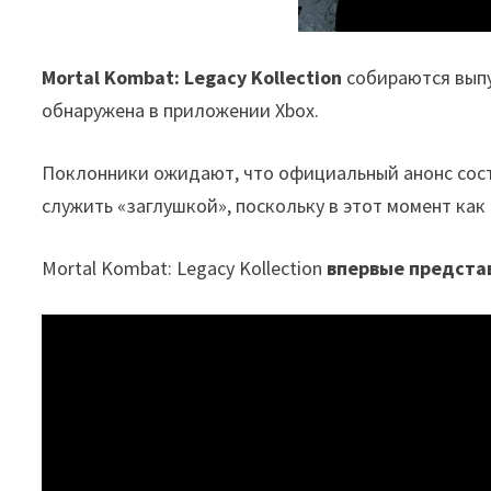
Mortal Kombat: Legacy Kollection
собираются вып
обнаружена в приложении Xbox.
Поклонники ожидают, что официальный анонс сос
служить «заглушкой», поскольку в этот момент как 
Mortal Kombat: Legacy Kollection
впервые представ