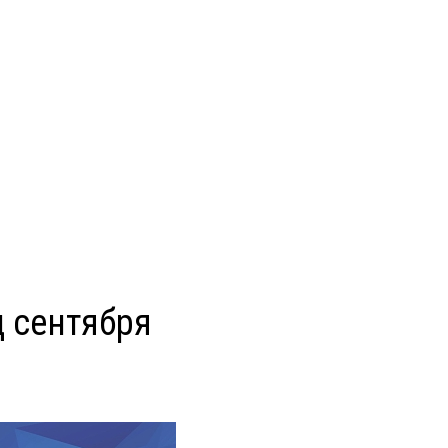
ц сентября