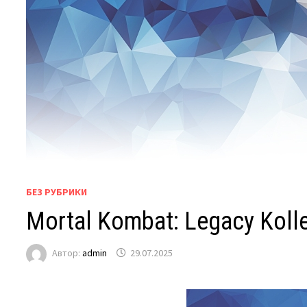
БЕЗ РУБРИКИ
Mortal Kombat: Legacy Kol
Автор:
admin
29.07.2025