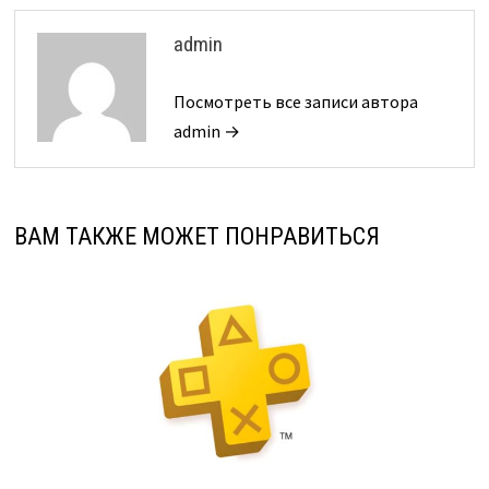
admin
Посмотреть все записи автора
admin →
ВАМ ТАКЖЕ МОЖЕТ ПОНРАВИТЬСЯ