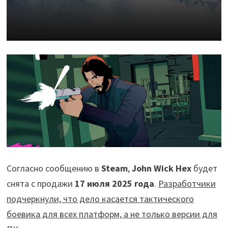
Согласно сообщению в
Steam
,
John Wick Hex
будет
снята с продажи
17 июля 2025 года
.
Разработчики
подчеркнули, что дело касается тактического
боевика для всех платформ, а не только версии для