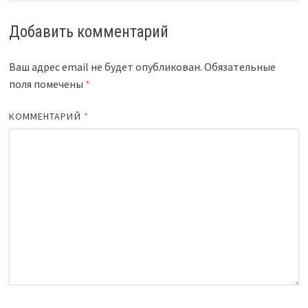
Добавить комментарий
Ваш адрес email не будет опубликован.
Обязательные
поля помечены
*
КОММЕНТАРИЙ
*