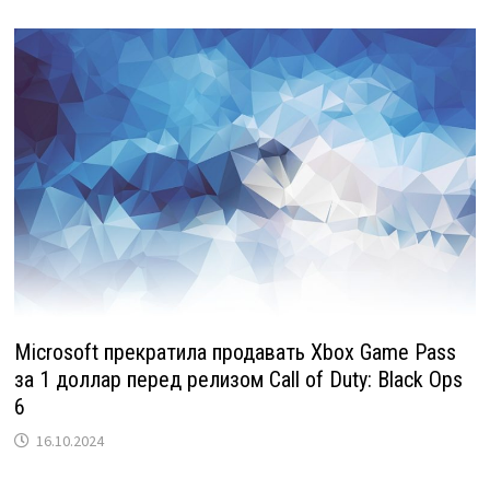
Microsoft прекратила продавать Xbox Game Pass
за 1 доллар перед релизом Call of Duty: Black Ops
6
16.10.2024