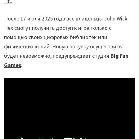
ПК
.
После 17 июля 2025 года все владельцы John Wick
Hex смогут получить доступ к игре только с
помощью своих цифровых библиотек или
физических копий.
Новую покупку осуществить
будет невозможно, предупреждает студия
Big Fan
Games
.