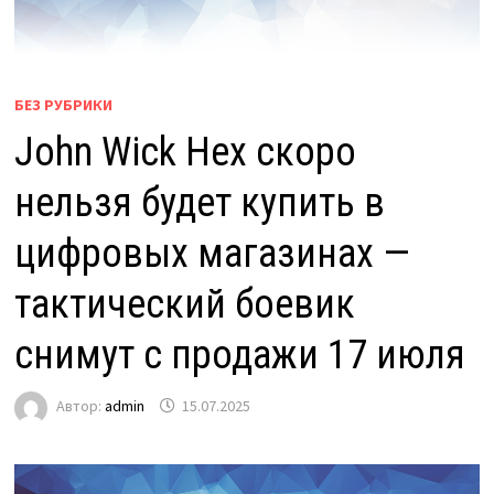
БЕЗ РУБРИКИ
John Wick Hex скоро
нельзя будет купить в
цифровых магазинах —
тактический боевик
снимут с продажи 17 июля
Автор:
admin
15.07.2025