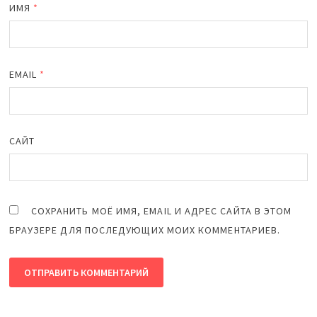
ИМЯ
*
EMAIL
*
САЙТ
СОХРАНИТЬ МОЁ ИМЯ, EMAIL И АДРЕС САЙТА В ЭТОМ
БРАУЗЕРЕ ДЛЯ ПОСЛЕДУЮЩИХ МОИХ КОММЕНТАРИЕВ.