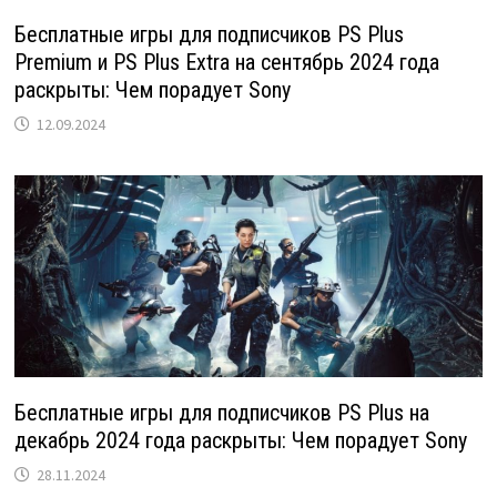
Бесплатные игры для подписчиков PS Plus
Premium и PS Plus Extra на сентябрь 2024 года
раскрыты: Чем порадует Sony
12.09.2024
Бесплатные игры для подписчиков PS Plus на
декабрь 2024 года раскрыты: Чем порадует Sony
28.11.2024