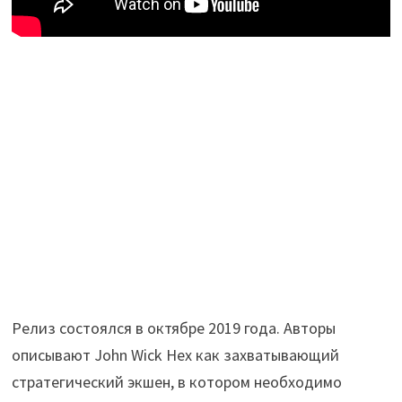
Релиз состоялся в октябре 2019 года. Авторы
описывают John Wick Hex как захватывающий
стратегический экшен, в котором необходимо