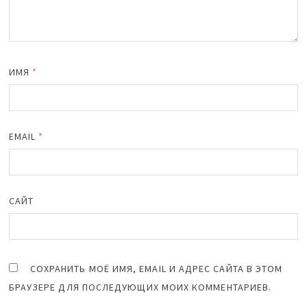
ИМЯ
*
EMAIL
*
САЙТ
СОХРАНИТЬ МОЁ ИМЯ, EMAIL И АДРЕС САЙТА В ЭТОМ
БРАУЗЕРЕ ДЛЯ ПОСЛЕДУЮЩИХ МОИХ КОММЕНТАРИЕВ.