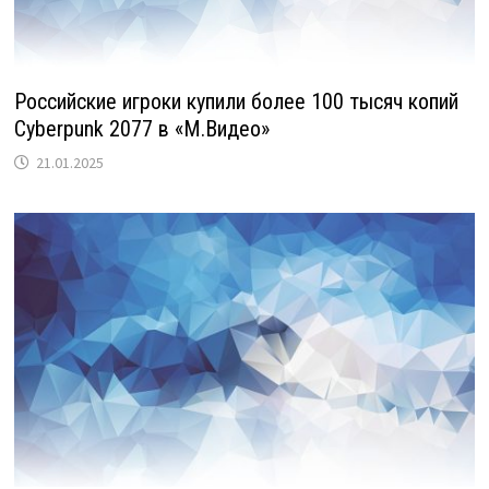
Российские игроки купили более 100 тысяч копий
Cyberpunk 2077 в «М.Видео»
21.01.2025