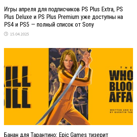
Игры апреля для подписчиков PS Plus Extra, PS
Plus Deluxe и PS Plus Premium уже доступны на
PS4 и PS5 — полный список от Sony
15.04.2025
Банан для Тарантино: Epic Games тизерит