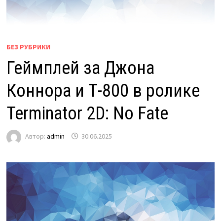
БЕЗ РУБРИКИ
Геймплей за Джона
Коннора и Т-800 в ролике
Terminator 2D: No Fate
Автор:
admin
30.06.2025