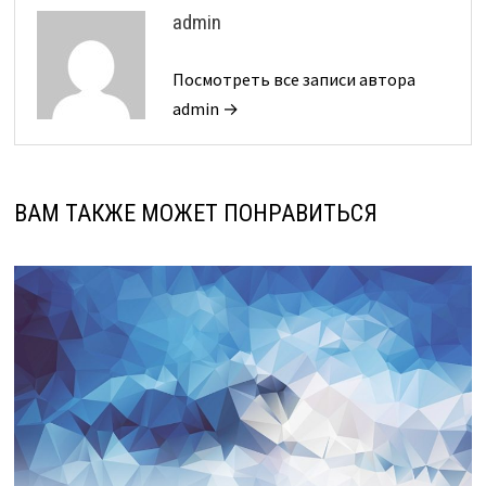
admin
Посмотреть все записи автора
admin →
ВАМ ТАКЖЕ МОЖЕТ ПОНРАВИТЬСЯ