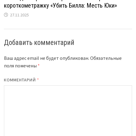
короткометражку «Убить Билла: Месть Юки»
27.11.2025
Добавить комментарий
Ваш адрес email не будет опубликован.
Обязательные
поля помечены
*
КОММЕНТАРИЙ
*