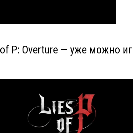
of P: Overture — уже можно и