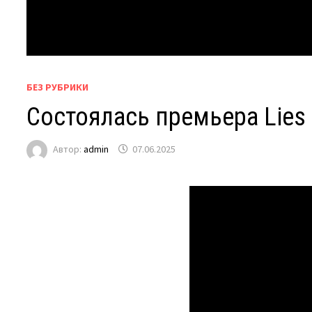
БЕЗ РУБРИКИ
Состоялась премьера Lies 
Автор:
admin
07.06.2025