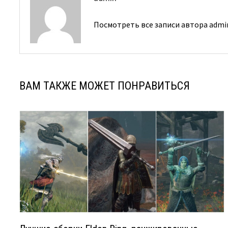
Посмотреть все записи автора adm
ВАМ ТАКЖЕ МОЖЕТ ПОНРАВИТЬСЯ