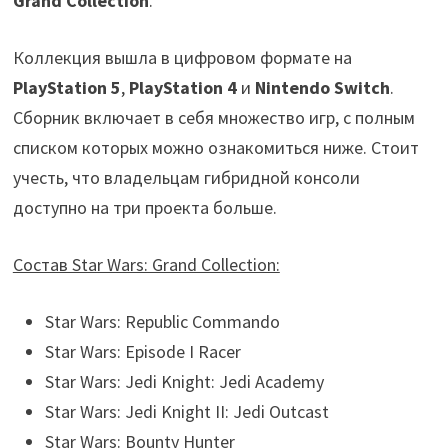
Grand Collection
.
Коллекция вышла в цифровом формате на
PlayStation 5
,
PlayStation 4
и
Nintendo Switch
.
Сборник включает в себя множество игр, с полным
списком которых можно ознакомиться ниже. Стоит
учесть, что владельцам гибридной консоли
доступно на три проекта больше.
Состав Star Wars: Grand Collection:
Star Wars: Republic Commando
Star Wars: Episode I Racer
Star Wars: Jedi Knight: Jedi Academy
Star Wars: Jedi Knight II: Jedi Outcast
Star Wars: Bounty Hunter