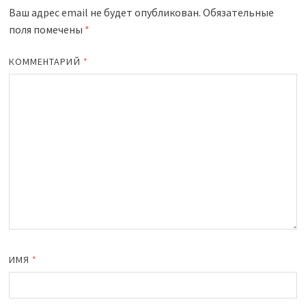
Ваш адрес email не будет опубликован.
Обязательные
поля помечены
*
КОММЕНТАРИЙ
*
ИМЯ
*