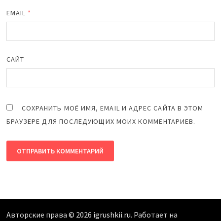
EMAIL
*
САЙТ
СОХРАНИТЬ МОЁ ИМЯ, EMAIL И АДРЕС САЙТА В ЭТОМ
БРАУЗЕРЕ ДЛЯ ПОСЛЕДУЮЩИХ МОИХ КОММЕНТАРИЕВ.
Авторские права © 2026
igrushkii.ru
. Работает на