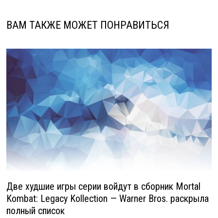
ВАМ ТАКЖЕ МОЖЕТ ПОНРАВИТЬСЯ
Две худшие игры серии войдут в сборник Mortal
Kombat: Legacy Kollection — Warner Bros. раскрыла
полный список