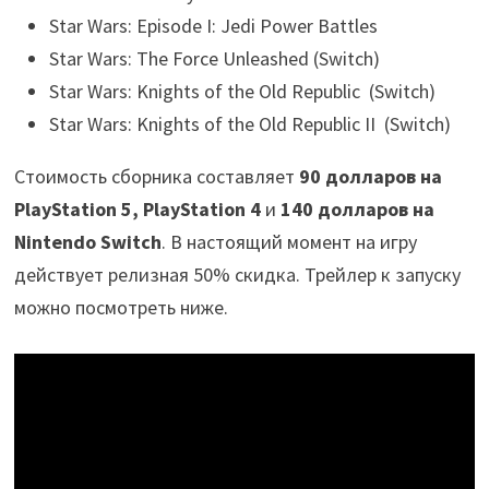
Star Wars: Episode I: Jedi Power Battles
Star Wars: The Force Unleashed (Switch)
Star Wars: Knights of the Old Republic (Switch)
Star Wars: Knights of the Old Republic II (Switch)
Стоимость сборника составляет
90 долларов на
PlayStation 5, PlayStation 4
и
140 долларов на
Nintendo Switch
. В настоящий момент на игру
действует релизная 50% скидка. Трейлер к запуску
можно посмотреть ниже.