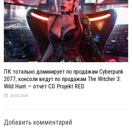
ПК тотально доминирует по продажам Cyberpunk
2077, консоли ведут по продажам The Witcher 3:
Wild Hunt — отчёт CD Projekt RED
20.03.2026
Добавить комментарий