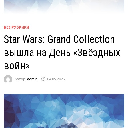
БЕЗ РУБРИКИ
Star Wars: Grand Collection
вышла на День «Звёздных
войн»
Автор:
admin
04.05.2025