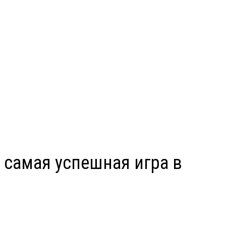
о самая успешная игра в