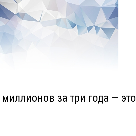
0 миллионов за три года — эт