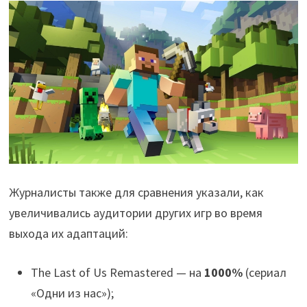
Журналисты также для сравнения указали, как
увеличивались аудитории других игр во время
выхода их адаптаций:
The Last of Us Remastered — на
1000%
(сериал
«Одни из нас»);