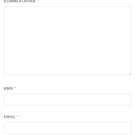
КОММЕНТАРИЙ
*
ИМЯ
*
EMAIL
*