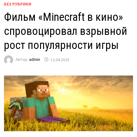
БЕЗ РУБРИКИ
Фильм «Minecraft в кино»
спровоцировал взрывной
рост популярности игры
Автор:
admin
12.04.2025