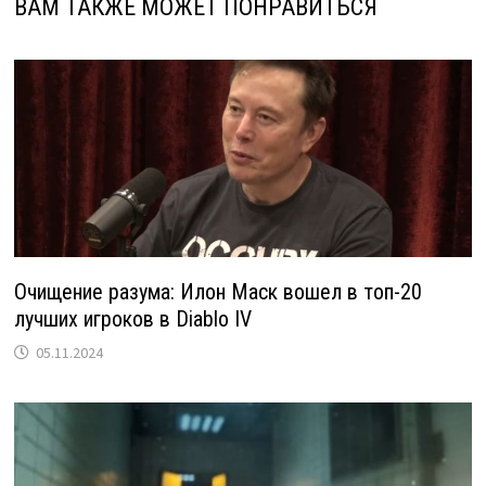
ВАМ ТАКЖЕ МОЖЕТ ПОНРАВИТЬСЯ
Очищение разума: Илон Маск вошел в топ-20
лучших игроков в Diablo IV
05.11.2024