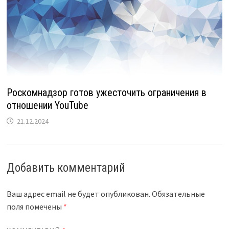
Роскомнадзор готов ужесточить ограничения в
отношении YouTube
21.12.2024
Добавить комментарий
Ваш адрес email не будет опубликован.
Обязательные
поля помечены
*