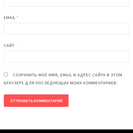
EMAIL
*
САЙТ
СОХРАНИТЬ МОЁ ИМЯ, EMAIL И АДРЕС САЙТА В ЭТОМ
БРАУЗЕРЕ ДЛЯ ПОСЛЕДУЮЩИХ МОИХ КОММЕНТАРИЕВ.