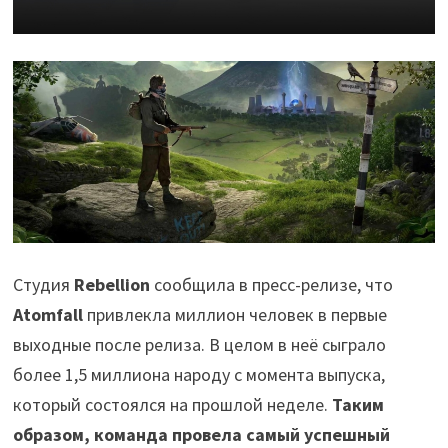
Студия
Rebellion
сообщила в пресс-релизе, что
Atomfall
привлекла миллион человек в первые
выходные после релиза. В целом в неё сыграло
более 1,5 миллиона народу с момента выпуска,
который состоялся на прошлой неделе.
Таким
образом, команда провела самый успешный