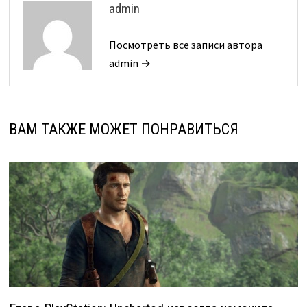
admin
Посмотреть все записи автора
admin →
ВАМ ТАКЖЕ МОЖЕТ ПОНРАВИТЬСЯ