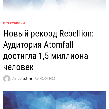
БЕЗ РУБРИКИ
Новый рекорд Rebellion:
Аудитория Atomfall
достигла 1,5 миллиона
человек
Автор:
admin
02.04.2025