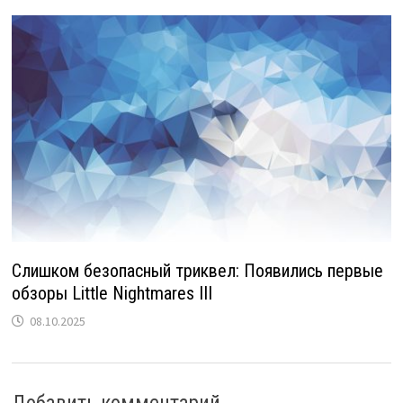
Слишком безопасный триквел: Появились первые
обзоры Little Nightmares III
08.10.2025