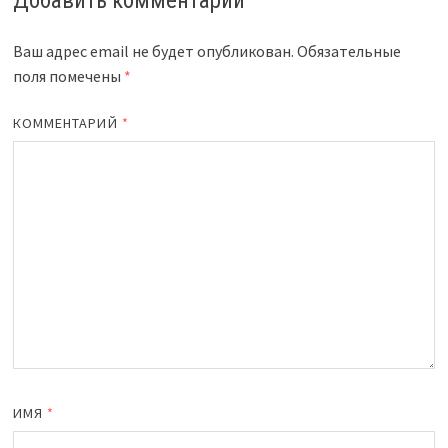
Добавить комментарий
Ваш адрес email не будет опубликован.
Обязательные
поля помечены
*
КОММЕНТАРИЙ
*
ИМЯ
*