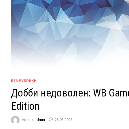
БЕЗ РУБРИКИ
Добби недоволен: WB Games
Edition
Автор:
admin
28.03.2025