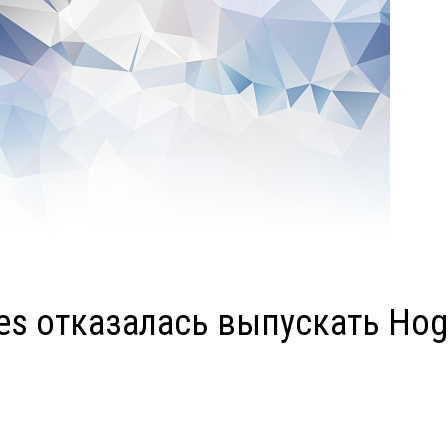
 отказалась выпускать Hogwa