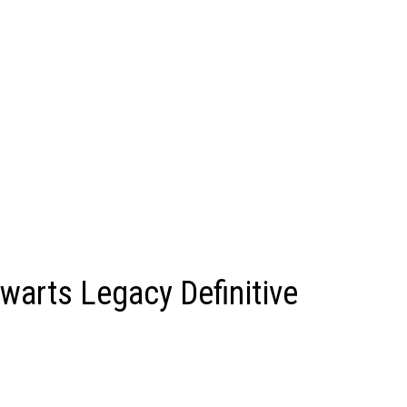
rts Legacy Definitive