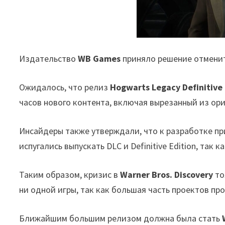
Издательство
WB Games
приняло решение отменит
Ожидалось, что релиз
Hogwarts Legacy Definitive 
часов нового контента, включая вырезанный из ор
Инсайдеры также утверждали, что к разработке п
испугались выпускать DLC и Definitive Edition, та
Таким образом, кризис в
Warner Bros. Discovery
то
ни одной игры, так как большая часть проектов пр
Ближайшим большим релизом должна была стать