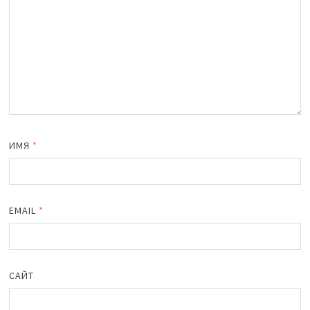
ИМЯ
*
EMAIL
*
САЙТ