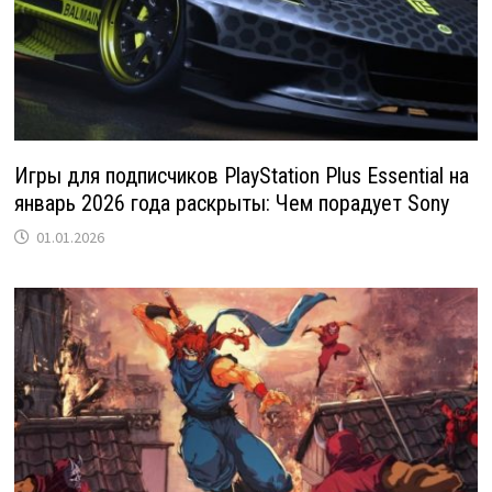
Игры для подписчиков PlayStation Plus Essential на
январь 2026 года раскрыты: Чем порадует Sony
01.01.2026