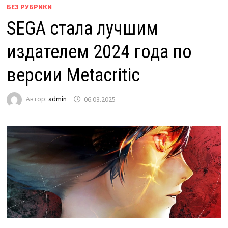
БЕЗ РУБРИКИ
SEGA стала лучшим
издателем 2024 года по
версии Metacritic
Автор:
admin
06.03.2025