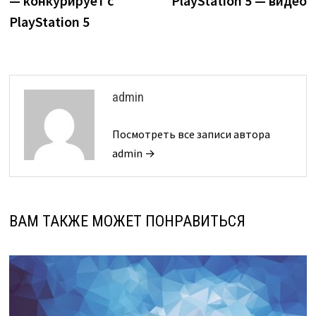
— конкурирует с
PlayStation 5 — видео
PlayStation 5
admin
Посмотреть все записи автора
admin →
ВАМ ТАКЖЕ МОЖЕТ ПОНРАВИТЬСЯ