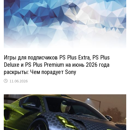
Игры для подписчиков PS Plus Extra, PS Plus
Deluxe и PS Plus Premium на июнь 2026 года
раскрыты: Чем порадует Sony
11.06.2026