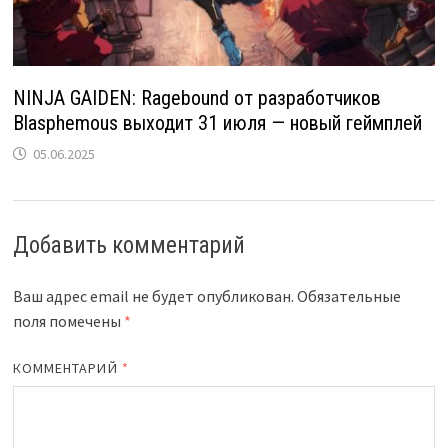
NINJA GAIDEN: Ragebound от разработчиков
Blasphemous выходит 31 июля — новый геймплей
05.06.2025
Добавить комментарий
Ваш адрес email не будет опубликован.
Обязательные
поля помечены
*
КОММЕНТАРИЙ
*