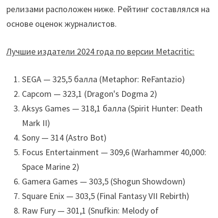
релизами расположен ниже. Рейтинг составлялся на
основе оценок журналистов.
Лучшие издатели 2024 года по версии Metacritic:
SEGA — 325,5 балла (Metaphor: ReFantazio)
Capcom — 323,1 (Dragon's Dogma 2)
Aksys Games — 318,1 балла (Spirit Hunter: Death
Mark II)
Sony — 314 (Astro Bot)
Focus Entertainment — 309,6 (Warhammer 40,000:
Space Marine 2)
Gamera Games — 303,5 (Shogun Showdown)
Square Enix — 303,5 (Final Fantasy VII Rebirth)
Raw Fury — 301,1 (Snufkin: Melody of