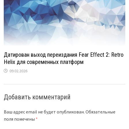
Датирован выход переиздания Fear Effect 2: Retro
Helix для современных платформ
09.02.2026
Добавить комментарий
Ваш адрес email не будет опубликован.
Обязательные
поля помечены
*