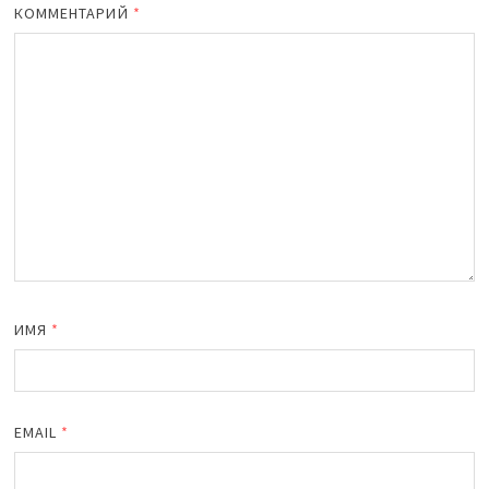
КОММЕНТАРИЙ
*
ИМЯ
*
EMAIL
*