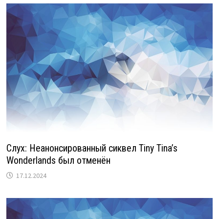
Слух: Неанонсированный сиквел Tiny Tina’s
Wonderlands был отменён
17.12.2024