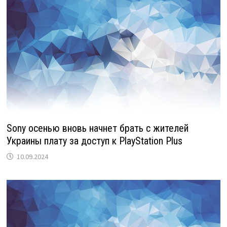
Sony осенью вновь начнет брать с жителей
Украины плату за доступ к PlayStation Plus
10.09.2024