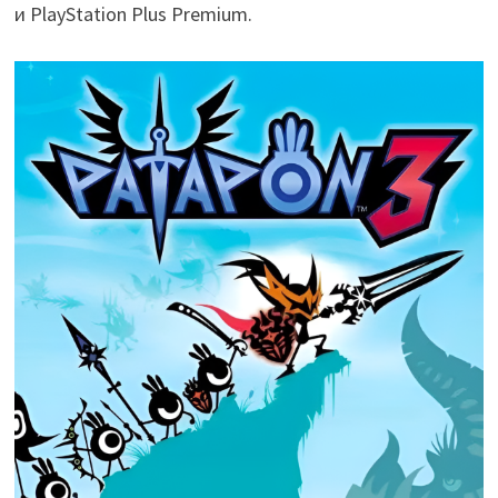
и PlayStation Plus Premium.