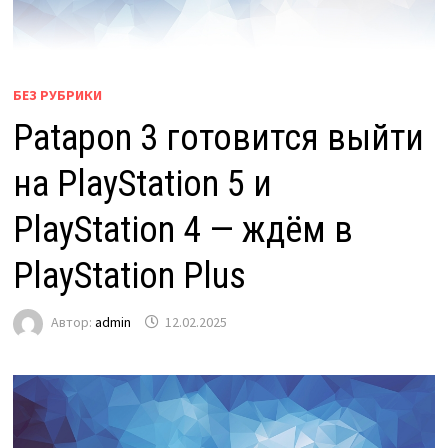
БЕЗ РУБРИКИ
Patapon 3 готовится выйти
на PlayStation 5 и
PlayStation 4 — ждём в
PlayStation Plus
Автор:
admin
12.02.2025