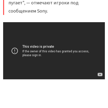
пугает", — отмечают игроки под
сообщением Sony.