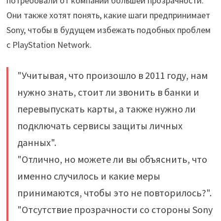
потребовали от компании большей прозрачности.
Они также хотят понять, какие шаги предпринимает
Sony, чтобы в будущем избежать подобных проблем
с PlayStation Network.
"Учитывая, что произошло в 2011 году, нам
нужно знать, стоит ли звонить в банки и
перевыпускать карты, а также нужно ли
подключать сервисы защиты личных
данных".
"Отлично, но можете ли вы объяснить, что
именно случилось и какие меры
принимаются, чтобы это не повторилось?".
"Отсутствие прозрачности со стороны Sony