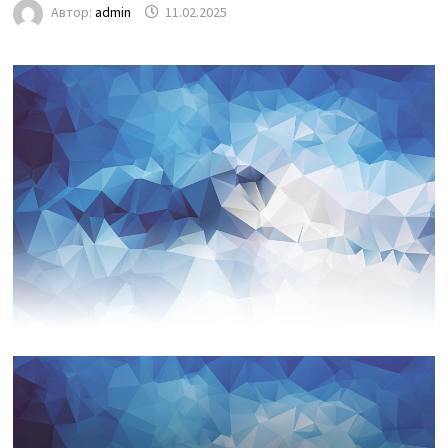
Автор:
admin
11.02.2025