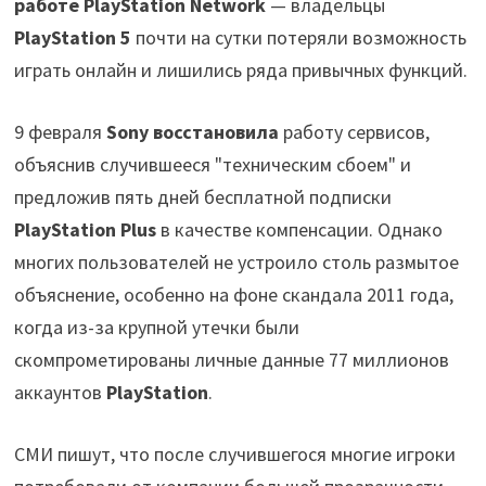
работе PlayStation Network
— владельцы
PlayStation 5
почти на сутки потеряли возможность
играть онлайн и лишились ряда привычных функций.
9 февраля
Sony
восстановила
работу сервисов,
объяснив случившееся "техническим сбоем" и
предложив пять дней бесплатной подписки
PlayStation Plus
в качестве компенсации. Однако
многих пользователей не устроило столь размытое
объяснение, особенно на фоне скандала 2011 года,
когда из-за крупной утечки были
скомпрометированы личные данные 77 миллионов
аккаунтов
PlayStation
.
СМИ пишут, что после случившегося многие игроки