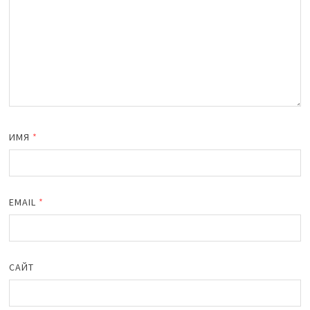
ИМЯ
*
EMAIL
*
САЙТ