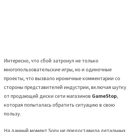
Интересно, что сбой затронул не только
многопользовательские игры, но и одиночные
проекты, что вызвало ироничные комментарии со
стороны представителей индустрии, включая шутку
от продающей диски сети магазинов
GameStop
,
которая попыталась обратить ситуацию в свою
пользу.
На данный момент Sony не предоставила детальных