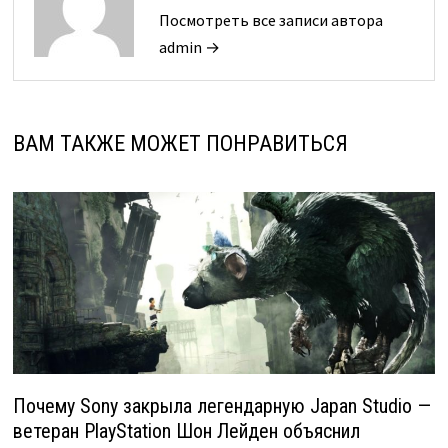
Посмотреть все записи автора
admin →
ВАМ ТАКЖЕ МОЖЕТ ПОНРАВИТЬСЯ
Почему Sony закрыла легендарную Japan Studio —
ветеран PlayStation Шон Лейден объяснил