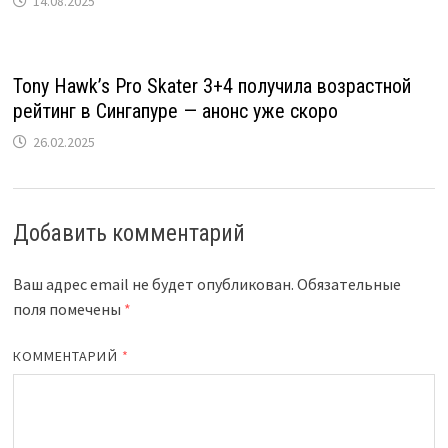
14.08.2025
Tony Hawkʼs Pro Skater 3+4 получила возрастной
рейтинг в Сингапуре — анонс уже скоро
26.02.2025
Добавить комментарий
Ваш адрес email не будет опубликован.
Обязательные
поля помечены
*
КОММЕНТАРИЙ
*