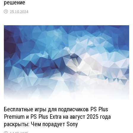
решение
25.10.2024
Бесплатные игры для подписчиков PS Plus
Premium и PS Plus Extra на август 2025 года
раскрыты: Чем порадует Sony