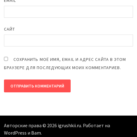
EMAIL
*
САЙТ
СОХРАНИТЬ МОЁ ИМЯ, EMAIL И АДРЕС САЙТА В ЭТОМ
БРАУЗЕРЕ ДЛЯ ПОСЛЕДУЮЩИХ МОИХ КОММЕНТАРИЕВ.
Авторские права © 2026
igrushkii.ru
. Работает на
WordPress
и
Bam
.