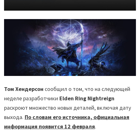
Том Хендерсон
сообщил о том, что на следующей
неделе разработчики
Elden Ring Nightreign
раскроют множество новых деталей, включая дату
выхода.
По словам его источника, официальная
информация появится 12 февраля
.