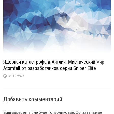
Ядерная катастрофа в Англии: Мистический мир
Atomfall от разработчиков серии Sniper Elite
21.10.2024
Добавить комментарий
Ваш адрес email не будет опубликован.
Обязательные