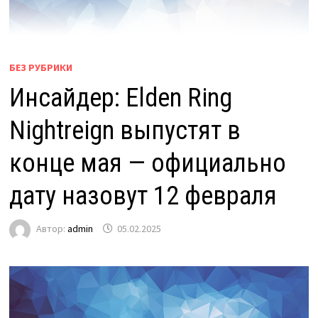
БЕЗ РУБРИКИ
Инсайдер: Elden Ring
Nightreign выпустят в
конце мая — официально
дату назовут 12 февраля
Автор:
admin
05.02.2025