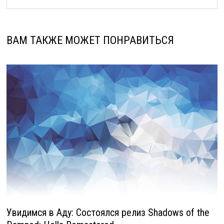
ВАМ ТАКЖЕ МОЖЕТ ПОНРАВИТЬСЯ
Увидимся в Аду: Состоялся релиз Shadows of the