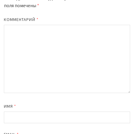
поля помечены
*
КОММЕНТАРИЙ
*
ИМЯ
*