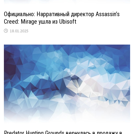
Официально: Нарративный директор Assassin’s
Creed: Mirage ушла из Ubisoft
18.01.2025
Predator Hunting Grounds вернулась в продажу в