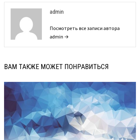
admin
Посмотреть все записи автора
admin →
ВАМ ТАКЖЕ МОЖЕТ ПОНРАВИТЬСЯ