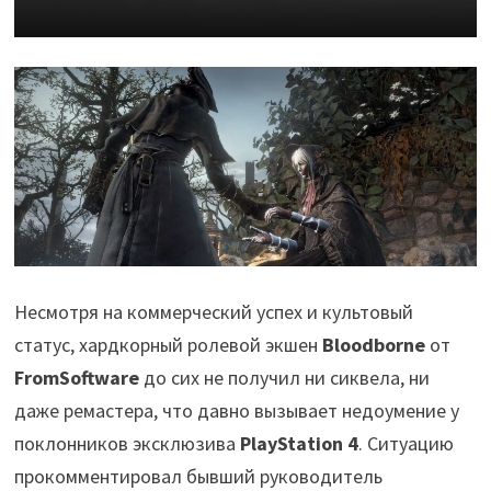
Несмотря на коммерческий успех и культовый
статус, хардкорный ролевой экшен
Bloodborne
от
FromSoftware
до сих не получил ни сиквела, ни
даже ремастера, что давно вызывает недоумение у
поклонников эксклюзива
PlayStation 4
. Ситуацию
прокомментировал бывший руководитель