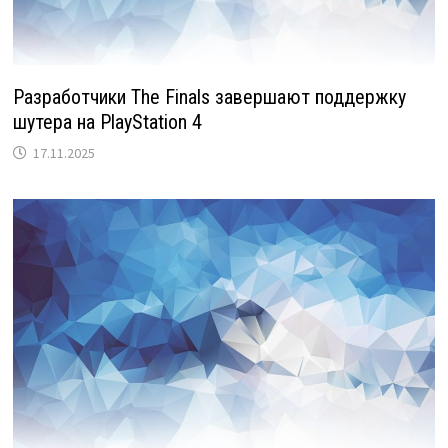
Разработчики The Finals завершают поддержку
шутера на PlayStation 4
17.11.2025