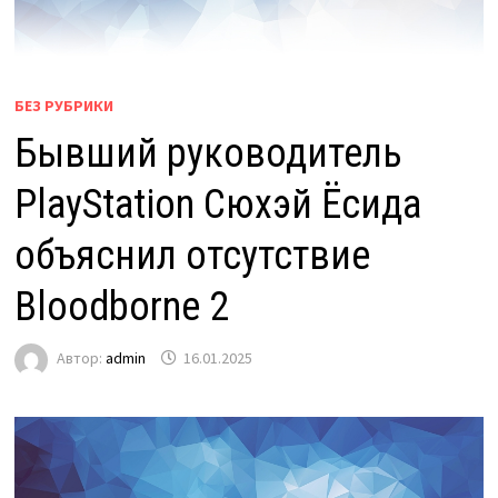
БЕЗ РУБРИКИ
Бывший руководитель
PlayStation Сюхэй Ёсида
объяснил отсутствие
Bloodborne 2
Автор:
admin
16.01.2025