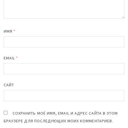
ИМЯ
*
EMAIL
*
САЙТ
СОХРАНИТЬ МОЁ ИМЯ, EMAIL И АДРЕС САЙТА В ЭТОМ
БРАУЗЕРЕ ДЛЯ ПОСЛЕДУЮЩИХ МОИХ КОММЕНТАРИЕВ.