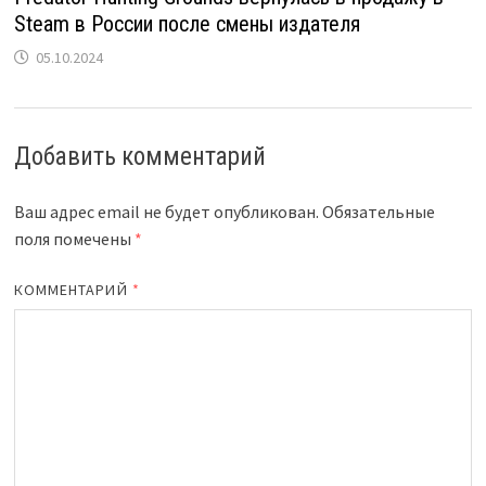
Steam в России после смены издателя
05.10.2024
Добавить комментарий
Ваш адрес email не будет опубликован.
Обязательные
поля помечены
*
КОММЕНТАРИЙ
*