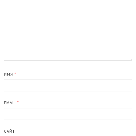
ИМЯ
*
EMAIL
*
САЙТ