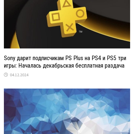
Sony дарит подписчикам PS Plus на PS4 и PS5 три
игры: Началась декабрьская бесплатная раздача
04.12.2024