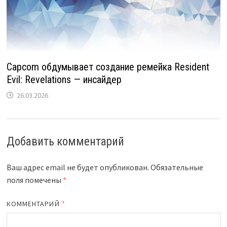
Capcom обдумывает создание ремейка Resident
Evil: Revelations — инсайдер
26.03.2026
Добавить комментарий
Ваш адрес email не будет опубликован.
Обязательные
поля помечены
*
КОММЕНТАРИЙ
*