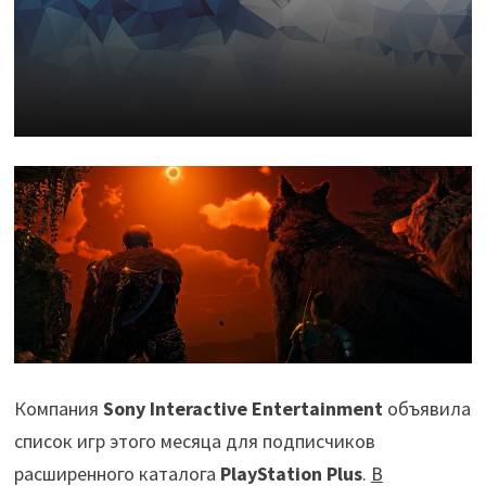
Компания
Sony Interactive Entertainment
объявила
список игр этого месяца для подписчиков
расширенного каталога
PlayStation Plus
.
В