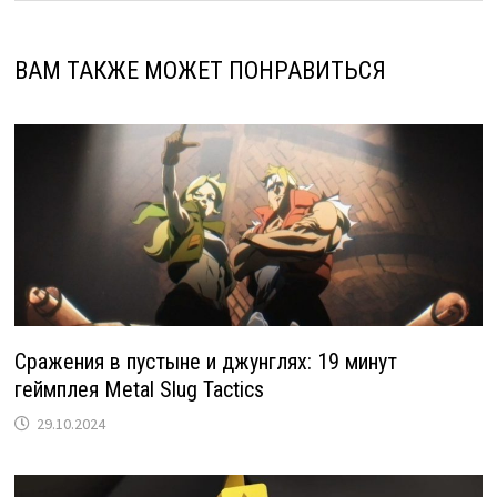
ВАМ ТАКЖЕ МОЖЕТ ПОНРАВИТЬСЯ
Сражения в пустыне и джунглях: 19 минут
геймплея Metal Slug Tactics
29.10.2024