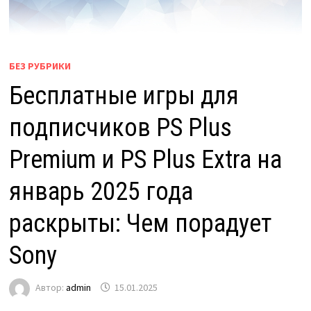
БЕЗ РУБРИКИ
Бесплатные игры для
подписчиков PS Plus
Premium и PS Plus Extra на
январь 2025 года
раскрыты: Чем порадует
Sony
Автор:
admin
15.01.2025